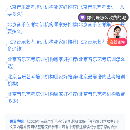
北京音乐高考培训机构哪家好推荐(北京音乐艺考集训一般
要多久)
你们是怎么收费的呢
北京音乐艺考培训机构哪家好推荐(北京音乐艺考集训一般
要多久)
北京音乐艺考培训机构哪家好推荐(北京音乐艺考集训一般
多少钱)
北京音乐艺考培训机构哪家好推荐(北京音乐艺考培训怎么
选)
北京音乐艺考培训机构哪家好推荐(北京最靠谱的艺考培训
机构)
北京音乐艺考培训机构哪家好推荐(北京音乐艺考机构收费
多少)
免责声明:
《2026年南京声乐艺考培训机构哪家好「考前集训营招生」》
文章内容来源网络整理仅供参考，若有来源标注错误或侵犯了您的合法