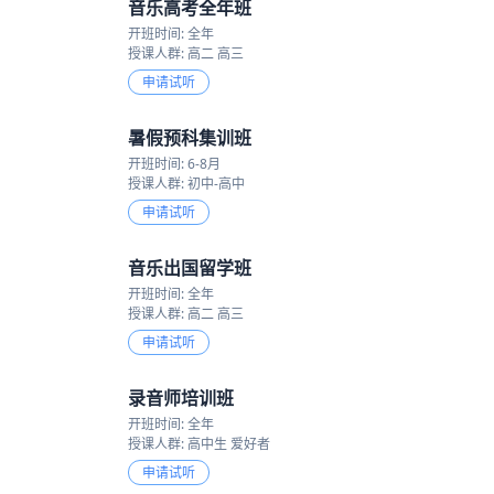
音乐高考全年班
开班时间: 全年
授课人群: 高二 高三
申请试听
暑假预科集训班
开班时间: 6-8月
授课人群: 初中-高中
申请试听
音乐出国留学班
开班时间: 全年
授课人群: 高二 高三
申请试听
录音师培训班
开班时间: 全年
授课人群: 高中生 爱好者
申请试听