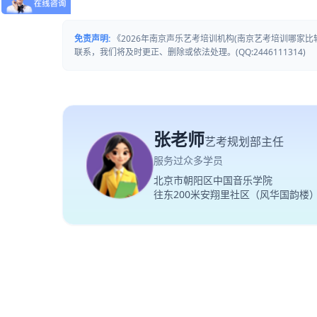
免责声明:
《2026年南京声乐艺考培训机构(南京艺考培训哪家
联系，我们将及时更正、删除或依法处理。(QQ:2446111314)
张老师
艺考规划部主任
服务过众多学员
北京市朝阳区中国音乐学院
往东200米安翔里社区（风华国韵楼