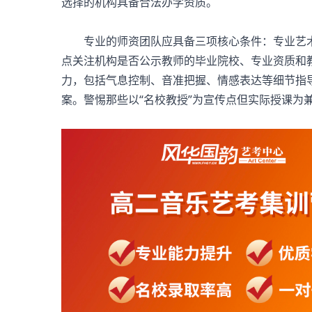
选择的机构具备合法办学资质。
专业的师资团队应具备三项核心条件：专业艺术
点关注机构是否公示教师的毕业院校、专业资质和
力，包括气息控制、音准把握、情感表达等细节指
案。警惕那些以“名校教授”为宣传点但实际授课为