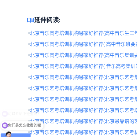
menu_book
延伸阅读:
北京音乐高考培训机构哪家好推荐(高中音乐生三年
北京音乐高考培训机构哪家好推荐( 高中音乐班要
北京音乐高考培训机构哪家好推荐(高中音乐集训要
北京音乐高考培训机构哪家好推荐( 音乐高考集训
北京音乐高考培训机构哪家好推荐(北京音乐艺考
北京音乐艺考培训机构哪家好推荐(北京音乐艺考
北京音乐艺考培训机构哪家好推荐(北京音乐艺考
北京音乐艺考培训机构哪家好推荐(北京音乐艺考培
北京音乐艺考培训机构哪家好推荐(北京最靠谱的
你们是怎么收费的呢
北京音乐艺考培训机构哪家好推荐(北京音乐艺考