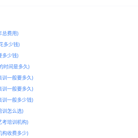
总费用)
花多少钱)
多少钱)
的时间是多久)
集训一般要多久)
集训一般要多久)
集训一般多少钱)
训怎么选)
艺考培训机构)
机构收费多少)