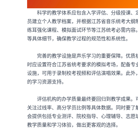
科学的教学体系应包含入学评估、分级授课、定
员建立个人教学档案，并根据江苏省音乐统考大纲
练耳强化课程、模拟面试环节等江苏统考必需内容
等具体细节，确保教学过程的规范性和系统性。
完善的教学设施是声乐学习的重要保障。优质机
时应设置符合江苏省统考要求的模拟考场，配备专
设施，可用于录制校考视频和评估演唱效果。此外
的学习资源支持。
评估机构的办学质量最终要回归到教学成果。
关注过线率、高分学员比例等具体数据。同时要了
会提供包括专业测评、院校指导、心理辅导、志愿
教学质量和学习体验，做出更客观的选择。