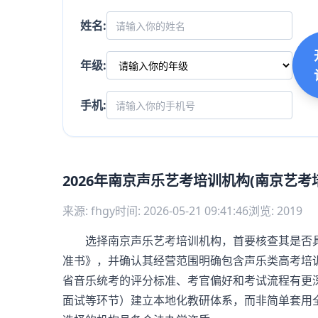
姓名:
年级:
手机:
2026年南京声乐艺考培训机构(南京艺考
来源: fhgy
时间: 2026-05-21 09:41:46
浏览: 2019
选择南京声乐艺考培训机构，首要核查其是否具
准书》，并确认其经营范围明确包含声乐类高考培
省音乐统考的评分标准、考官偏好和考试流程有更
面试等环节）建立本地化教研体系，而非简单套用