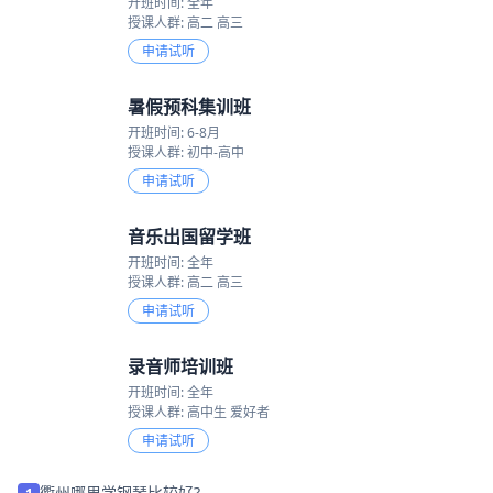
开班时间: 全年
授课人群: 高二 高三
申请试听
暑假预科集训班
开班时间: 6-8月
授课人群: 初中-高中
申请试听
音乐出国留学班
开班时间: 全年
授课人群: 高二 高三
申请试听
录音师培训班
开班时间: 全年
授课人群: 高中生 爱好者
申请试听
衢州哪里学钢琴比较好?