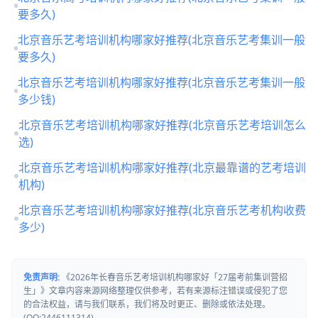
要多久)
北京音乐艺考培训机构哪家好推荐(北京音乐艺考集训一般
要多久)
北京音乐艺考培训机构哪家好推荐(北京音乐艺考集训一般
多少钱)
北京音乐艺考培训机构哪家好推荐(北京音乐艺考培训怎么
选)
北京音乐艺考培训机构哪家好推荐(北京最靠谱的艺考培训
机构)
北京音乐艺考培训机构哪家好推荐(北京音乐艺考机构收费
多少)
免责声明:
《2026年长春音乐艺考培训机构哪家好「27届考前集训营招
生」》文章内容来源网络整理仅供参考，若有来源标注错误或侵犯了您
的合法权益，请与我们联系，我们将及时更正、删除或依法处理。
(QQ:2446111314)