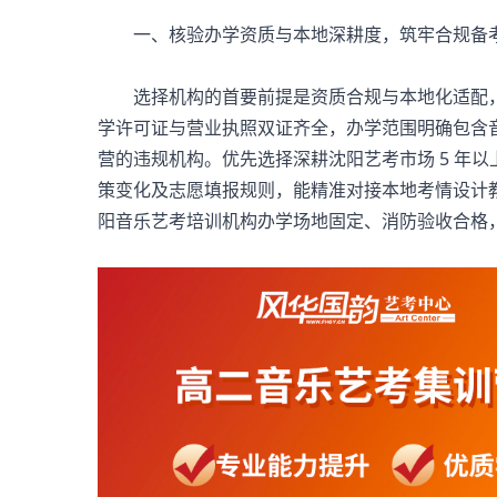
一、核验办学资质与本地深耕度，筑牢合规备
选择机构的首要前提是资质合规与本地化适配，
学许可证与营业执照双证齐全，办学范围明确包含
营的违规机构。优先选择深耕沈阳艺考市场 5 年
策变化及志愿填报规则，能精准对接本地考情设计
阳音乐艺考培训机构
办学场地固定、消防验收合格