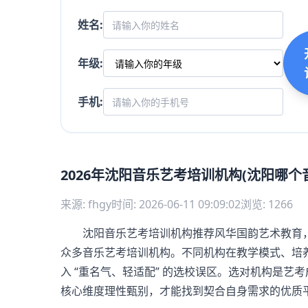
姓名:
年级:
手机:
2026年沈阳音乐艺考培训机构(沈阳哪个
来源: fhgy
时间: 2026-06-11 09:09:02
浏览: 1266
沈阳音乐艺考培训机构推荐风华国韵艺术教育，
众多音乐艺考培训机构。不同机构在教学模式、培
入 “重名气、轻适配” 的选校误区。选对机构是
核心维度理性甄别，才能找到契合自身需求的优质