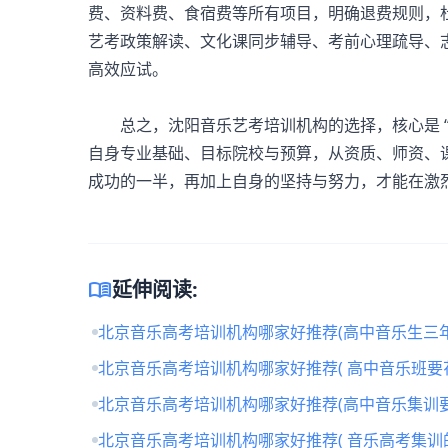
费、资料费、食宿费等所有项目，明确退费规则，
艺考政策解读、文化课同步辅导、考前心理疏导、
高效应试。
总之，沈阳音乐艺考培训机构的选择，核心是 “
自身专业基础、目标院校与预算，从资质、师资、
成功的一半，再加上自身的坚持与努力，才能在激
menu_book
延伸阅读:
北京音乐高考培训机构哪家好推荐(高中音乐生三年
北京音乐高考培训机构哪家好推荐( 高中音乐班要
北京音乐高考培训机构哪家好推荐(高中音乐集训要
北京音乐高考培训机构哪家好推荐( 音乐高考集训