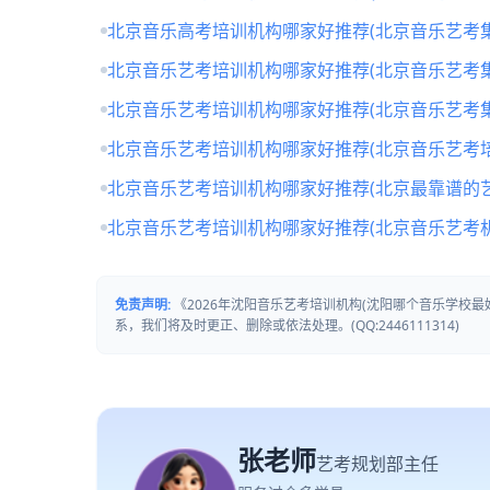
北京音乐高考培训机构哪家好推荐(北京音乐艺考
北京音乐艺考培训机构哪家好推荐(北京音乐艺考
北京音乐艺考培训机构哪家好推荐(北京音乐艺考
北京音乐艺考培训机构哪家好推荐(北京音乐艺考培
北京音乐艺考培训机构哪家好推荐(北京最靠谱的
北京音乐艺考培训机构哪家好推荐(北京音乐艺考
免责声明:
《2026年沈阳音乐艺考培训机构(沈阳哪个音乐学校
系，我们将及时更正、删除或依法处理。(QQ:2446111314)
张老师
艺考规划部主任