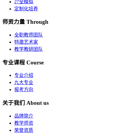
27全模拟
定制化培养
师资力量
Through
全职教师团队
特邀艺术家
教学教研团队
专业课程
Course
专业介绍
九大专业
报考方向
关于我们
About us
品牌简介
教学师资
荣誉资质