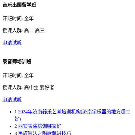
音乐出国留学班
开班时间: 全年
授课人群: 高二 高三
申请试听
录音师培训班
开班时间: 全年
授课人群: 高中生 爱好者
申请试听
1
2024年济南器乐艺考培训机构(济南学乐器的地方哪个
好)
2
西安表演培训哪家好
3
民族唱法之唱歌跳进技巧