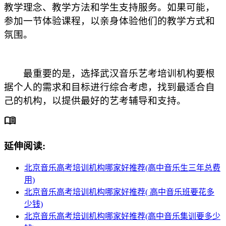
教学理念、教学方法和学生支持服务。如果可能，
参加一节体验课程，以亲身体验他们的教学方式和
氛围。
最重要的是，选择武汉音乐艺考培训机构要根
据个人的需求和目标进行综合考虑，找到最适合自
己的机构，以提供最好的艺考辅导和支持。
menu_book
延伸阅读:
北京音乐高考培训机构哪家好推荐(高中音乐生三年总费
用)
北京音乐高考培训机构哪家好推荐( 高中音乐班要花多
少钱)
北京音乐高考培训机构哪家好推荐(高中音乐集训要多少