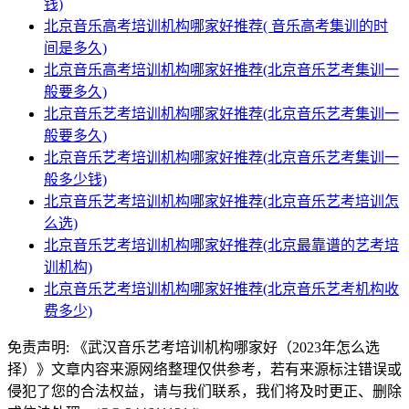
钱)
北京音乐高考培训机构哪家好推荐( 音乐高考集训的时
间是多久)
北京音乐高考培训机构哪家好推荐(北京音乐艺考集训一
般要多久)
北京音乐艺考培训机构哪家好推荐(北京音乐艺考集训一
般要多久)
北京音乐艺考培训机构哪家好推荐(北京音乐艺考集训一
般多少钱)
北京音乐艺考培训机构哪家好推荐(北京音乐艺考培训怎
么选)
北京音乐艺考培训机构哪家好推荐(北京最靠谱的艺考培
训机构)
北京音乐艺考培训机构哪家好推荐(北京音乐艺考机构收
费多少)
免责声明:
《武汉音乐艺考培训机构哪家好（2023年怎么选
择）》文章内容来源网络整理仅供参考，若有来源标注错误或
侵犯了您的合法权益，请与我们联系，我们将及时更正、删除