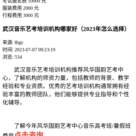
考试报名费
10000
元
服装费用
2000
元
行程费用
3000
元
武汉音乐艺考培训机构哪家好（2023年怎么选择）
来源: fhgy
时间: 2023-07-07 09:23:19
浏览: 534
武汉音乐艺考培训机构推荐风华国韵艺考中
心，了解机构的师资力量，包括教师的背景、教学
经验和专业资质。优秀的艺考培训机构通常拥有经
验丰富的教师团队，他们能够提供专业指导和个性
化辅导。
了解今年风华国韵艺考中心音乐高考班/暑假班
点击咨询
费用