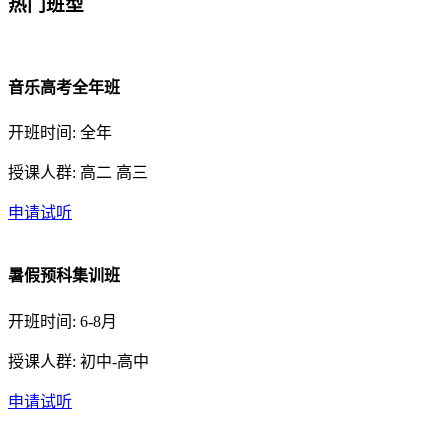
热门班型
音乐高考全年班
开班时间: 全年
授课人群: 高二 高三
申请试听
暑假预科集训班
开班时间: 6-8月
授课人群: 初中-高中
申请试听