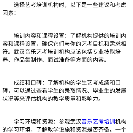
选择艺考培训机构时，以下是一些建议和考虑
因素：
培训内容和课程设置：了解机构提供的培训内
容和课程设置，确保它们与你的艺考目标和需求相
符。武汉音乐艺考培训机构应该包括专业技能培
养、作品集制作、面试准备等方面的内容。
成绩和口碑：了解机构的学生艺考成绩和口
碑，可以通过查看学生的录取情况、毕业生的发展
状况等来评估机构的教学质量和影响力。
学习环境和资源：参观武汉
音乐艺考培训
机构
的学习环境，了解教学设施和资源是否齐备。一个