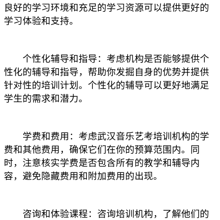
良好的学习环境和充足的学习资源可以提供更好的
学习体验和支持。
个性化辅导和指导：考虑机构是否能够提供个
性化的辅导和指导，帮助你发掘自身的优势并提供
针对性的培训计划。个性化的辅导可以更好地满足
学生的需求和潜力。
学费和费用：考虑武汉音乐艺考培训机构的学
费和其他费用，确保它们在你的预算范围内。同
时，注意核实学费是否包含所有的教学和辅导内
容，避免隐藏费用和附加费用的出现。
咨询和体验课程：咨询培训机构，了解他们的