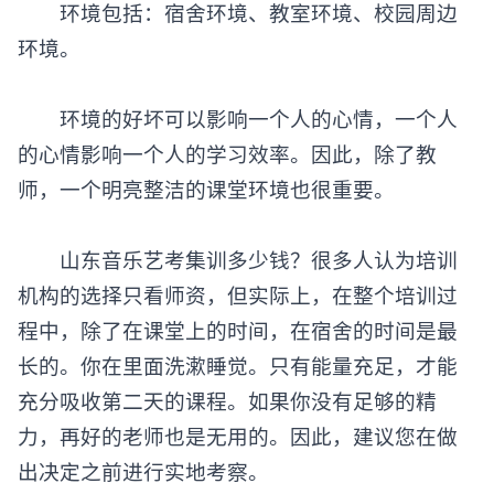
环境包括：宿舍环境、教室环境、校园周边
环境。
环境的好坏可以影响一个人的心情，一个人
的心情影响一个人的学习效率。因此，除了教
师，一个明亮整洁的课堂环境也很重要。
山东音乐艺考集训多少钱？很多人认为培训
机构的选择只看师资，但实际上，在整个培训过
程中，除了在课堂上的时间，在宿舍的时间是最
长的。你在里面洗漱睡觉。只有能量充足，才能
充分吸收第二天的课程。如果你没有足够的精
力，再好的老师也是无用的。因此，建议您在做
出决定之前进行实地考察。