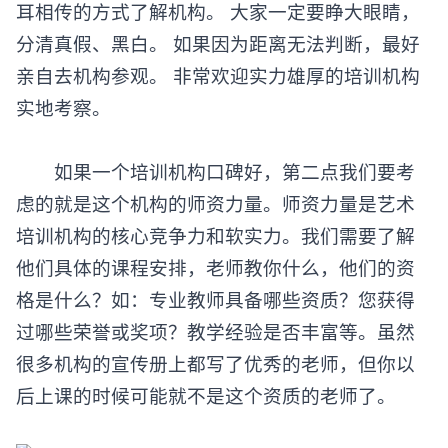
耳相传的方式了解机构。 大家一定要睁大眼睛，
分清真假、黑白。 如果因为距离无法判断，最好
亲自去机构参观。 非常欢迎实力雄厚的培训机构
实地考察。
如果一个培训机构口碑好，第二点我们要考
虑的就是这个机构的师资力量。师资力量是艺术
培训机构的核心竞争力和软实力。我们需要了解
他们具体的课程安排，老师教你什么，他们的资
格是什么？如：专业教师具备哪些资质？您获得
过哪些荣誉或奖项？教学经验是否丰富等。虽然
很多机构的宣传册上都写了优秀的老师，但你以
后上课的时候可能就不是这个资质的老师了。