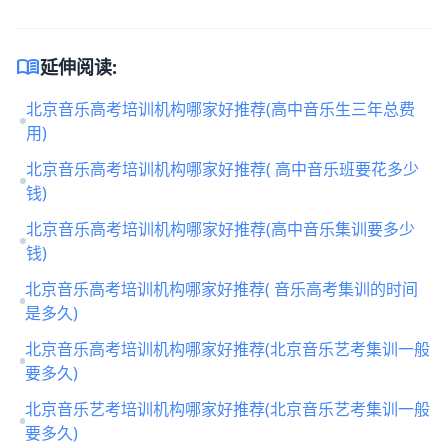
menu_book
延伸阅读:
北京音乐高考培训机构哪家好推荐(高中音乐生三年总费
用)
北京音乐高考培训机构哪家好推荐( 高中音乐班要花多少
钱)
北京音乐高考培训机构哪家好推荐(高中音乐集训要多少
钱)
北京音乐高考培训机构哪家好推荐( 音乐高考集训的时间
是多久)
北京音乐高考培训机构哪家好推荐(北京音乐艺考集训一般
要多久)
北京音乐艺考培训机构哪家好推荐(北京音乐艺考集训一般
要多久)