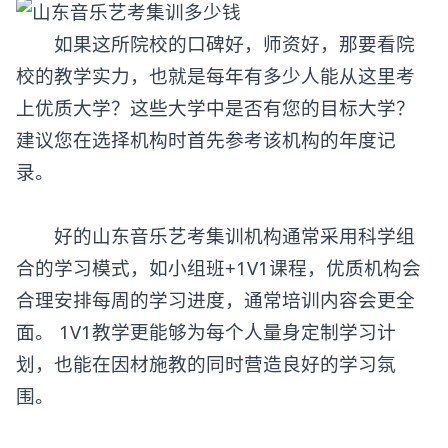
如果这所院校的口碑好，师资好，那要看院
校的教学实力，也就是每年有多少人能从这里考
上优质大学？这些大学中是否有您的目标大学？
建议您在选择机构时首先参考该机构的年度记
录。
好的山东音乐艺考集训机构通常采用科学组
合的学习模式，如小组班+1V1课程，优质机构会
合理安排每周的学习进度，通常培训内容会更全
面。 1V1教学更能够为每个人量身定制学习计
划，也能在因材施教的同时营造良好的学习氛
围。