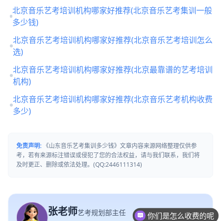
北京音乐艺考培训机构哪家好推荐(北京音乐艺考集训一般
多少钱)
北京音乐艺考培训机构哪家好推荐(北京音乐艺考培训怎么
选)
北京音乐艺考培训机构哪家好推荐(北京最靠谱的艺考培训
机构)
北京音乐艺考培训机构哪家好推荐(北京音乐艺考机构收费
多少)
免责声明:
《山东音乐艺考集训多少钱》文章内容来源网络整理仅供参
考，若有来源标注错误或侵犯了您的合法权益，请与我们联系，我们将
及时更正、删除或依法处理。(QQ:2446111314)
张老师
艺考规划部主任
你们是怎么收费的呢