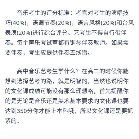
音乐考生的评分标准：考官对考生的演唱技
巧(40%)，语调节奏(20%)，语言风格(20%)和台风
表演(20%)进行综合评分。艺考生不得自行带伴
奏。每个声乐考试室都有钢琴伴奏教师。如果需
要伴奏，考生应提供伴奏五线谱。
高中音乐艺考生学什么？在高二的时候你能
想到选择艺考的路，就是明智的，当然也说明你
的文化课成绩可能没有那么理想咯，首先提醒你
的是无论是音乐还是美术基本要求的文化课也要
达到350分你才能上本科哦，所以文化课还是要抓
紧的。