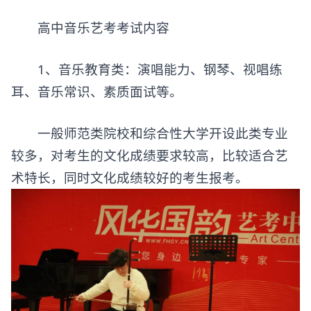
高中音乐艺考考试内容
1、音乐教育类：演唱能力、钢琴、视唱练
耳、音乐常识、素质面试等。
一般师范类院校和综合性大学开设此类专业
较多，对考生的文化成绩要求较高，比较适合艺
术特长，同时文化成绩较好的考生报考。