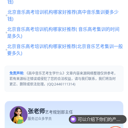
钱)
北京音乐高考培训机构哪家好推荐(高中音乐集训要多少
钱)
北京音乐高考培训机构哪家好推荐( 音乐高考集训的时间
是多久)
北京音乐高考培训机构哪家好推荐(北京音乐艺考集训一般
要多久)
免责声明:
《高中音乐艺考生学什么》文章内容来源网络整理仅供参考，
若有来源标注错误或侵犯了您的合法权益，请与我们联系，我们将及时
更正、删除或依法处理。(QQ:2446111314)
可以介绍下你们的产品么
张老师
艺考规划部主任
服务过众多学员
你们是怎么收费的呢