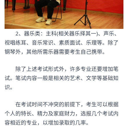
2、器乐类：主科(相关器乐择其一)、声乐、
视唱练耳、音乐常识、素质面试、乐理等。除了
钢琴外，其他所需乐器需要考生自己携带。
除了上述考试形式外，许多专业还要增加笔
试。笔试内容一般是相关的艺术、文学等基础知
识。
在考试时间不冲突的前提下，考生可以根据
个人的特长、精力及家庭财力，选报几个考试内
容相近的专业，以增加录取的几率。