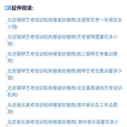
menu_book
延伸阅读:
北京钢琴艺考培训机构哪家好推荐(走钢琴艺考一年得花多
少钱)
北京钢琴艺考培训机构哪家好推荐(艺考钢琴需要花多少
钱)
北京钢琴艺考培训机构哪家好推荐(高三钢琴艺考集训费
用)
北京钢琴艺考培训机构哪家好推荐(钢琴艺考生集训要多少
钱)
北京钢琴艺考培训机构哪家好推荐(北京最靠谱的艺考培训
机构)
北京音乐高考培训机构哪家好推荐(高中音乐生三年总费
用)
北京音乐高考培训机构哪家好推荐( 高中音乐班要花多少