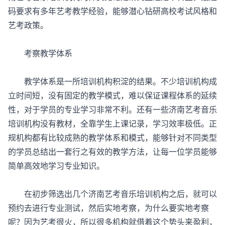
码要求有多年艺考教学经验，能够潜心钻研高校考试风格和
艺考政策。
考察教学体系
教学体系是一所培训机构积淀的结果。不少培训机构成
立时间短，没有固定的教学模式，难以保证课程体系的延续
性，对于学员的专业学习非常不利。还有一些济南艺考音乐
培训机构没有教材，全靠学生上课记录，学习效率极低。正
规机构都有比较成熟的教学体系和模式，能够针对不同类型
的学员总结出一套行之有效的教学方法，让每一位学员能够
简单高效地学习专业知识。
在初步筛选出几个济南艺考音乐培训机构之后，就可以
预约去进行专业测试，然后实地考察，为什么要实地考察
呢？因为艺考很火，所以很多机构就借着这个势头来盈利，