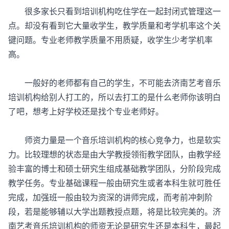
很多家长只看到培训机构吃住学在一起封闭式管理这一
点。却没有看到它大量收学生，教学质量和考学机率这个关
键问题。专业老师教学质量不用质疑，收学生少考学机率
高。
一般好的老师都有自己的学生，不可能去济南艺考音乐
培训机构给别人打工的，所以去打工的是什么老师你该明白
了吧，想考上好学校还是找个专业老师好。
师资力量是一个音乐培训机构的核心竞争力，也是软实
力。比较理想的状态是由大学教授领衔教学团队，由教学经
验丰富的博士和硕士研究生组成基础教学团队，分阶段完成
教学任务。专业基础课程一般由研究生或者本科生就可胜任
完成，加强班一般由较为资深的讲师完成，而考前冲刺阶
段，若是能够辅以大学出题教授点题，将是比较完美的。济
南艺考音乐培训机构的师资无论是研究生还是本科生，最起