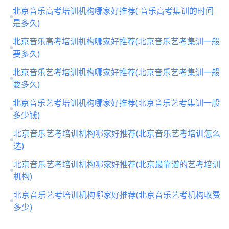
北京音乐高考培训机构哪家好推荐( 音乐高考集训的时间
是多久)
北京音乐高考培训机构哪家好推荐(北京音乐艺考集训一般
要多久)
北京音乐艺考培训机构哪家好推荐(北京音乐艺考集训一般
要多久)
北京音乐艺考培训机构哪家好推荐(北京音乐艺考集训一般
多少钱)
北京音乐艺考培训机构哪家好推荐(北京音乐艺考培训怎么
选)
北京音乐艺考培训机构哪家好推荐(北京最靠谱的艺考培训
机构)
北京音乐艺考培训机构哪家好推荐(北京音乐艺考机构收费
多少)