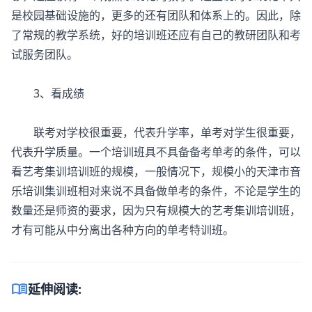
是校园基础设施的，更多的还有团队和体系上的。因此，除
了常规的教学系统，好的培训班还应有自己的教研团队和考
试服务团队。
3、看成绩
联考对学校很重要，代表升学率，单考对学生很重要，
代表升学质量。一个培训班具不具备备考单考的条件，可以
看艺考集训培训班的规模，一般情况下，规模小的天津市音
乐培训集训班相对来说不具备做单考的条件，不论是学生的
数量还是师资的要求，因为只有规模大的艺考集训培训班，
才有可能从中分离出各种方向的单考特训班。
menu_book
延伸阅读: