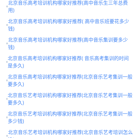
北京音乐高考培训机构哪家好推荐(高中音乐生三年总费
用)
北京音乐高考培训机构哪家好推荐( 高中音乐班要花多少
钱)
北京音乐高考培训机构哪家好推荐(高中音乐集训要多少
钱)
北京音乐高考培训机构哪家好推荐( 音乐高考集训的时间
是多久)
北京音乐高考培训机构哪家好推荐(北京音乐艺考集训一般
要多久)
北京音乐艺考培训机构哪家好推荐(北京音乐艺考集训一般
要多久)
北京音乐艺考培训机构哪家好推荐(北京音乐艺考集训一般
多少钱)
北京音乐艺考培训机构哪家好推荐(北京音乐艺考培训怎么