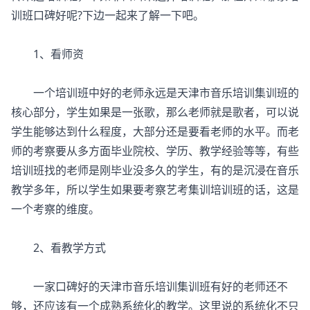
训班口碑好呢?下边一起来了解一下吧。
1、看师资
一个培训班中好的老师永远是天津市音乐培训集训班的
核心部分，学生如果是一张歌，那么老师就是歌者，可以说
学生能够达到什么程度，大部分还是要看老师的水平。而老
师的考察要从多方面毕业院校、学历、教学经验等等，有些
培训班找的老师是刚毕业没多久的学生，有的是沉浸在音乐
教学多年，所以学生如果要考察艺考集训培训班的话，这是
一个考察的维度。
2、看教学方式
一家口碑好的天津市音乐培训集训班有好的老师还不
够，还应该有一个成熟系统化的教学。这里说的系统化不只