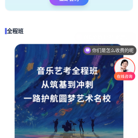
全程班
你们是怎么收费的呢