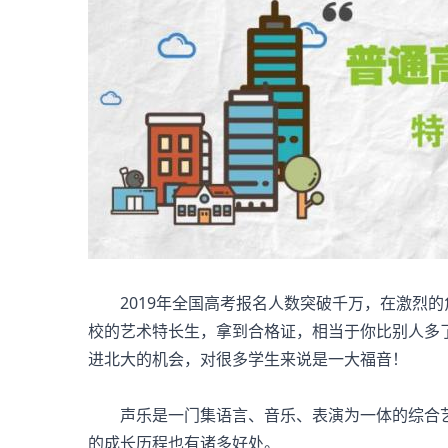
2019年全国高考报名人数突破千万，在激烈的
校的艺术特长生，拿到合格证，相当于你比别人多
进北大的机会，对很多学生来说是一大福音！
声乐是一门集语言、音乐、表演为一体的综合艺
的成长历程也有诸多好处。