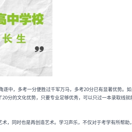
角逐中，多考一分便胜过千军万马，多考20分已有显著优势。如
了20分的文化优势，只要专业足够优秀，可以只过一本录取线就
术，同时也是再创造艺术。学习声乐，不仅对于考学有所帮助