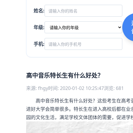
姓名:
年级:
手机:
高中音乐特长生有什么好处？
来源: fhgy
时间: 2020-01-02 10:25:47
浏览: 681
高中音乐特长生有什么好处？这些考生在高考录
进好大学会简单很多。特长生在进入高校后都在业
园的文化生活，满足学校文体团体的需要，促进学