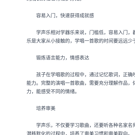
容易入门，快速获得成就感
学声乐相对学器乐来说，门槛低，容易入门，器
乐是大家从小接触的，学唱一首歌的时间要远远少
锻炼语言能力，情感表达
孩子在学唱歌的过程中，通过记忆歌词，正确咬
能力。完整的演唱一首歌曲，需要充分理解作品，
力，能感受不同的情绪。
培养审美
学声乐，不仅要学习歌曲，还要听各种名家名师
潜移默化的过程中，培养了审美习惯和审美取向。