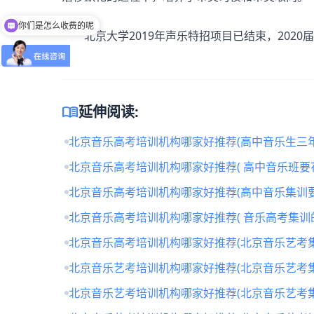
你们是怎么收费的呢
北京大学2019年声乐特招项目已结束，2020
menu_book
延伸阅读:
北京音乐高考培训机构哪家好推荐(高中音乐生三年
北京音乐高考培训机构哪家好推荐( 高中音乐班要
北京音乐高考培训机构哪家好推荐(高中音乐集训要
北京音乐高考培训机构哪家好推荐( 音乐高考集训
北京音乐高考培训机构哪家好推荐(北京音乐艺考
北京音乐艺考培训机构哪家好推荐(北京音乐艺考
北京音乐艺考培训机构哪家好推荐(北京音乐艺考