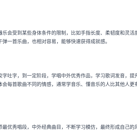
乐会受到某些身体条件的限制，比如手指长度、柔韧度和灵活
于弹一首乐曲，也相对容易，能够快速获得成就感。
字吐字，到一定阶段，学唱中外优秀作品，学习歌词发音，提
体会每首歌曲不同的情感，通常学音乐、懂音乐的人比其他人更
最优秀唱段，中外经典曲目，不断学习模仿，最终形成自己的