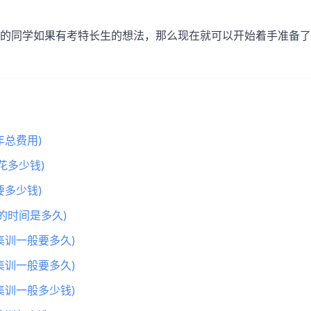
届的同学如果有考特长生的想法，那么现在就可以开始着手准备
总费用)
花多少钱)
多少钱)
的时间是多久)
集训一般要多久)
集训一般要多久)
集训一般多少钱)