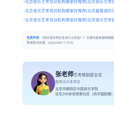
北京音乐艺考培训机构哪家好推荐(北京音乐艺考培
北京音乐艺考培训机构哪家好推荐(北京最靠谱的
北京音乐艺考培训机构哪家好推荐(北京音乐艺考
免责声明:
《高中音乐特长生有什么好处？》文章内容来源网络整
除或依法处理。(QQ:2446111314)
张老师
艺考规划部主任
服务过众多学员
北京市朝阳区中国音乐学院
往东200米安翔里社区（风华国韵楼