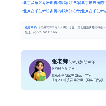
北京音乐艺考培训机构哪家好推荐(北京最靠谱的
北京音乐艺考培训机构哪家好推荐(北京音乐艺考
免责声明:
《音乐艺考考哪些内容》文章内容来源网络整理仅供参
处理。(QQ:2446111314)
张老师
艺考规划部主任
服务过众多学员
北京市朝阳区中国音乐学院
往东200米安翔里社区（风华国韵楼