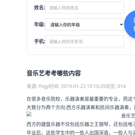
姓名:
年级:
手机:
音乐艺考考哪些内容
来源: fhgy
时间: 2019-01-23 10:10:29
浏览: 614
在很多音乐院校，乐器演奏是最重要的专业，而这
大致分为两个方向:西方乐器演奏和民间乐器演奏
西方的键盘乐器不仅包括乐器之王钢琴，还包括电
毕业后，这些学生中的一些人出国深造，一些人与