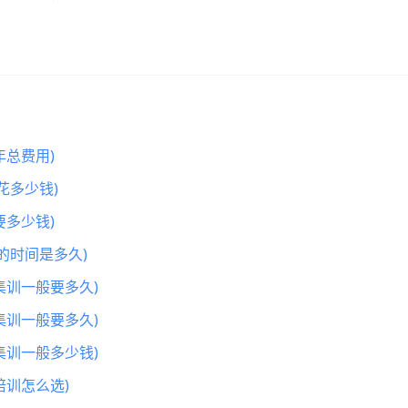
总费用)
花多少钱)
多少钱)
的时间是多久)
集训一般要多久)
集训一般要多久)
集训一般多少钱)
训怎么选)