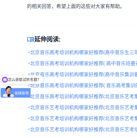
的相关回答，希望上面的这些对大家有帮助。
menu_book
延伸阅读:
北京音乐高考培训机构哪家好推荐(高中音乐生三年
北京音乐高考培训机构哪家好推荐( 高中音乐班要
北京音乐高考培训机构哪家好推荐(高中音乐集训要
怎么获取试听名额？
北京音乐高考培训机构哪家好推荐( 音乐高考集训
北京音乐高考培训机构哪家好推荐(北京音乐艺考
北京音乐艺考培训机构哪家好推荐(北京音乐艺考
北京音乐艺考培训机构哪家好推荐(北京音乐艺考
北京音乐艺考培训机构哪家好推荐(北京音乐艺考培