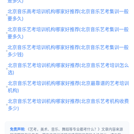
是多久)
北京音乐高考培训机构哪家好推荐(北京音乐艺考集训一般
要多久)
北京音乐艺考培训机构哪家好推荐(北京音乐艺考集训一般
要多久)
北京音乐艺考培训机构哪家好推荐(北京音乐艺考集训一般
多少钱)
北京音乐艺考培训机构哪家好推荐(北京音乐艺考培训怎么
选)
北京音乐艺考培训机构哪家好推荐(北京最靠谱的艺考培训
机构)
北京音乐艺考培训机构哪家好推荐(北京音乐艺考机构收费
多少)
免责声明:
《艺考，美术、音乐、舞蹈等专业都考什么？》文章内容来源