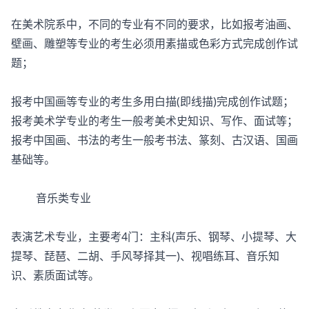
在美术院系中，不同的专业有不同的要求，比如报考油画、
壁画、雕塑等专业的考生必须用素描或色彩方式完成创作试
题；
报考中国画等专业的考生多用白描(即线描)完成创作试题；
报考美术学专业的考生一般考美术史知识、写作、面试等；
报考中国画、书法的考生一般考书法、篆刻、古汉语、国画
基础等。
音乐类专业
表演艺术专业，主要考4门：主科(声乐、钢琴、小提琴、大
提琴、琵琶、二胡、手风琴择其一)、视唱练耳、音乐知
识、素质面试等。