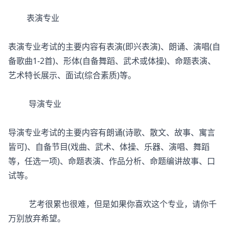
表演专业
表演专业考试的主要内容有表演(即兴表演)、朗诵、演唱(自
备歌曲1-2首)、形体(自备舞蹈、武术或体操)、命题表演、
艺术特长展示、面试(综合素质)等。
导演专业
导演专业考试的主要内容有朗诵(诗歌、散文、故事、寓言
皆可)、自备节目(戏曲、武术、体操、乐器、演唱、舞蹈
等，任选一项)、命题表演、作品分析、命题编讲故事、口
试等。
艺考很累也很难，但是如果你喜欢这个专业，请你千
万别放弃希望。