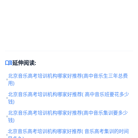
menu_book
延伸阅读:
北京音乐高考培训机构哪家好推荐(高中音乐生三年总费
用)
北京音乐高考培训机构哪家好推荐( 高中音乐班要花多少
钱)
北京音乐高考培训机构哪家好推荐(高中音乐集训要多少
钱)
北京音乐高考培训机构哪家好推荐( 音乐高考集训的时间