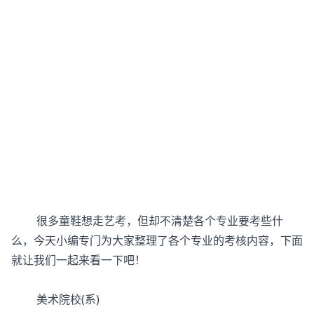
很多童鞋想走
艺考
，但却不清楚各个专业要考些什
么，今天小编专门为大家整理了各个专业的考核内容，下面
就让我们一起来看一下吧！
美术院校(系)