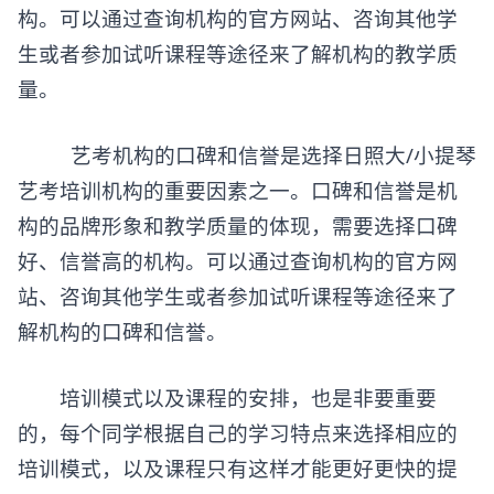
构。可以通过查询机构的官方网站、咨询其他学
生或者参加试听课程等途径来了解机构的教学质
量。
艺考机构的口碑和信誉是选择日照大/小提琴
艺考培训机构的重要因素之一。口碑和信誉是机
构的品牌形象和教学质量的体现，需要选择口碑
好、信誉高的机构。可以通过查询机构的官方网
站、咨询其他学生或者参加试听课程等途径来了
解机构的口碑和信誉。
培训模式以及课程的安排，也是非要重要
的，每个同学根据自己的学习特点来选择相应的
培训模式，以及课程只有这样才能更好更快的提