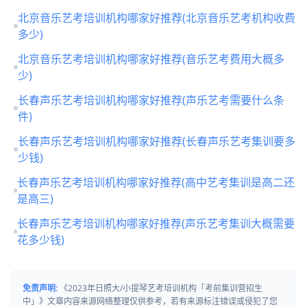
北京音乐艺考培训机构哪家好推荐(北京音乐艺考机构收费
多少)
北京音乐艺考培训机构哪家好推荐(音乐艺考费用大概多
少)
长春声乐艺考培训机构哪家好推荐(声乐艺考需要什么条
件)
长春声乐艺考培训机构哪家好推荐(长春声乐艺考集训要多
少钱)
长春声乐艺考培训机构哪家好推荐(高中艺考集训是高二还
是高三)
长春声乐艺考培训机构哪家好推荐(声乐艺考集训大概需要
花多少钱)
免责声明:
《2023年日照大/小提琴艺考培训机构「考前集训营招生
中」》文章内容来源网络整理仅供参考，若有来源标注错误或侵犯了您