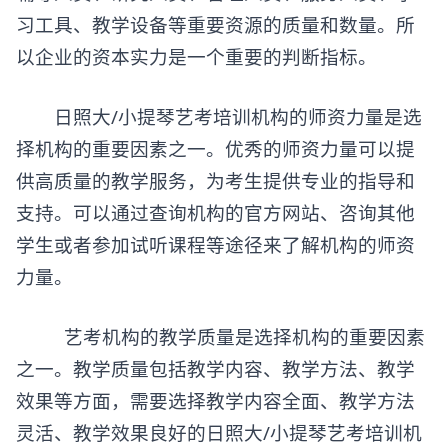
习工具、教学设备等重要资源的质量和数量。所
以企业的资本实力是一个重要的判断指标。
日照大/小提琴
艺考培训机构
的师资力量是选
择机构的重要因素之一。优秀的师资力量可以提
供高质量的教学服务，为考生提供专业的指导和
支持。可以通过查询机构的官方网站、咨询其他
学生或者参加试听课程等途径来了解机构的师资
力量。
艺考机构的教学质量是选择机构的重要因素
之一。教学质量包括教学内容、教学方法、教学
效果等方面，需要选择教学内容全面、教学方法
灵活、教学效果良好的日照大/小提琴艺考培训机