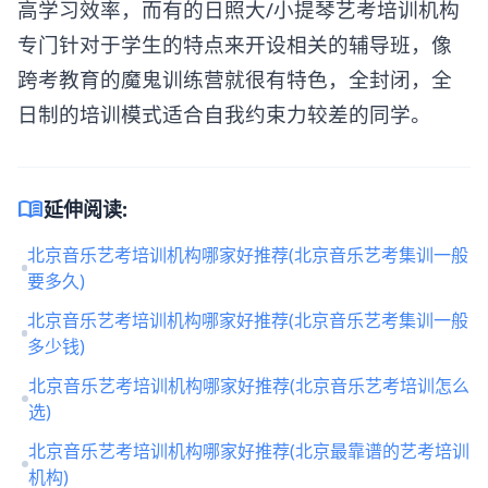
高学习效率，而有的日照大/小提琴艺考培训机构
专门针对于学生的特点来开设相关的辅导班，像
跨考教育的魔鬼训练营就很有特色，全封闭，全
日制的培训模式适合自我约束力较差的同学。
menu_book
延伸阅读:
北京音乐艺考培训机构哪家好推荐(北京音乐艺考集训一般
要多久)
北京音乐艺考培训机构哪家好推荐(北京音乐艺考集训一般
多少钱)
北京音乐艺考培训机构哪家好推荐(北京音乐艺考培训怎么
选)
北京音乐艺考培训机构哪家好推荐(北京最靠谱的艺考培训
机构)