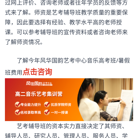
过网上评价、咨询老师或者往年学员的反馈等方
式来了解。师资是艺考辅导班教学质量的重要保
障，因此要选择有经验、教学水平高的老师授
课。可以参考辅导班的宣传资料或者咨询老师来
了解师资情况。
了解今年风华国韵艺考中心音乐高考班/暑假
点击咨询
班费用
艺考辅导班的资本实力直接决定了其师资、
辅导人员、研究人员、管理人员、服务人员、学