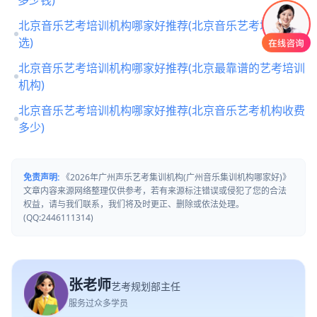
北京音乐艺考培训机构哪家好推荐(北京音乐艺考培训怎么
选)
北京音乐艺考培训机构哪家好推荐(北京最靠谱的艺考培训
机构)
北京音乐艺考培训机构哪家好推荐(北京音乐艺考机构收费
多少)
免责声明:
《2026年广州声乐艺考集训机构(广州音乐集训机构哪家好)》
文章内容来源网络整理仅供参考，若有来源标注错误或侵犯了您的合法
权益，请与我们联系，我们将及时更正、删除或依法处理。
(QQ:2446111314)
张老师
艺考规划部主任
服务过众多学员