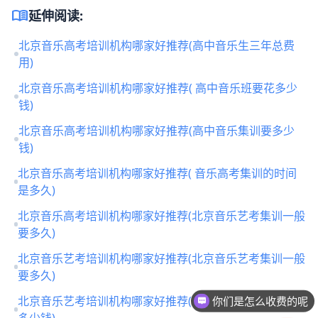
menu_book
延伸阅读:
北京音乐高考培训机构哪家好推荐(高中音乐生三年总费
用)
北京音乐高考培训机构哪家好推荐( 高中音乐班要花多少
钱)
北京音乐高考培训机构哪家好推荐(高中音乐集训要多少
钱)
北京音乐高考培训机构哪家好推荐( 音乐高考集训的时间
是多久)
北京音乐高考培训机构哪家好推荐(北京音乐艺考集训一般
要多久)
北京音乐艺考培训机构哪家好推荐(北京音乐艺考集训一般
要多久)
北京音乐艺考培训机构哪家好推荐(北京音乐艺考集训一般
你们是怎么收费的呢
多少钱)