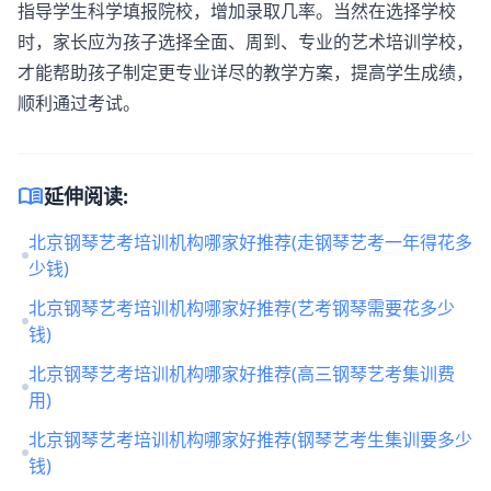
指导学生科学填报院校，增加录取几率。当然在选择学校
时，家长应为孩子选择全面、周到、专业的艺术培训学校，
才能帮助孩子制定更专业详尽的教学方案，提高学生成绩，
顺利通过考试。
menu_book
延伸阅读:
北京钢琴艺考培训机构哪家好推荐(走钢琴艺考一年得花多
少钱)
北京钢琴艺考培训机构哪家好推荐(艺考钢琴需要花多少
钱)
北京钢琴艺考培训机构哪家好推荐(高三钢琴艺考集训费
用)
北京钢琴艺考培训机构哪家好推荐(钢琴艺考生集训要多少
钱)