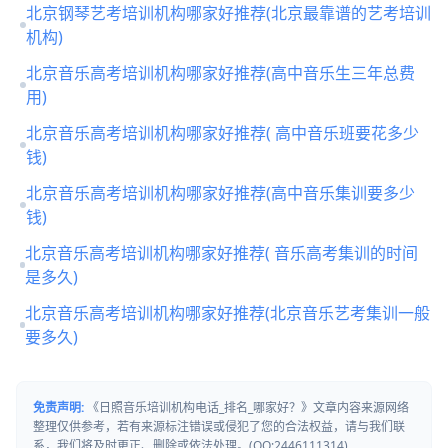
北京钢琴艺考培训机构哪家好推荐(北京最靠谱的艺考培训
机构)
北京音乐高考培训机构哪家好推荐(高中音乐生三年总费
用)
北京音乐高考培训机构哪家好推荐( 高中音乐班要花多少
钱)
北京音乐高考培训机构哪家好推荐(高中音乐集训要多少
钱)
北京音乐高考培训机构哪家好推荐( 音乐高考集训的时间
是多久)
北京音乐高考培训机构哪家好推荐(北京音乐艺考集训一般
要多久)
免责声明:
《日照音乐培训机构电话_排名_哪家好？》文章内容来源网络
整理仅供参考，若有来源标注错误或侵犯了您的合法权益，请与我们联
系，我们将及时更正、删除或依法处理。(QQ:2446111314)