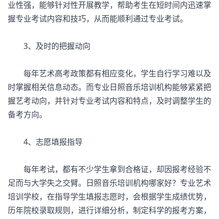
业性强，能够针对性开展教学，帮助考生在短时间内迅速掌
握专业考试内容和技巧，从而能顺利通过专业考试。
3、及时的把握动向
每年艺术高考政策都有相应变化，学生自行学习难以及
时掌握相关信息动态。而专业日照音乐培训机构能够紧紧把
握艺考动向，并针对专业考试内容和特点，及时调整学生的
备考方向。
4、志愿填报指导
每年考试，都有不少学生拿到合格证，却因报考经验不
足而与大学失之交臂。日照音乐培训机构哪家好？专业艺术
培训学校，在指导学生填报志愿时，会根据学生成绩优势，
历年院校录取规则，进行详细分析，制定科学的报考方案，