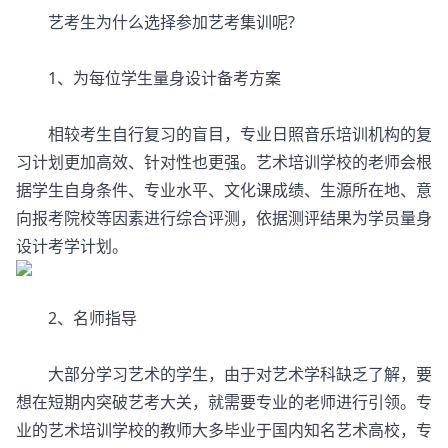
艺考生为什么选择参加艺考集训呢?
1、为每位学生量身设计备考方案
相较考生自行复习的盲目，专业日照音乐培训机构的复
习计划更加高效、针对性也更强。艺术培训学校的老师会根
据学生自身条件、专业水平、文化课成绩、生源所在地、意
向报考院校等因素进行综合评测，依据测评结果为学员量身
设计考学计划。
2、名师指导
大部分学习艺术的学生，由于对艺术学科缺乏了解，要
想在短期内突破艺考大关，就需要专业的老师进行引领。专
业的艺术培训学校的教师大多毕业于国内知名艺术高校，专