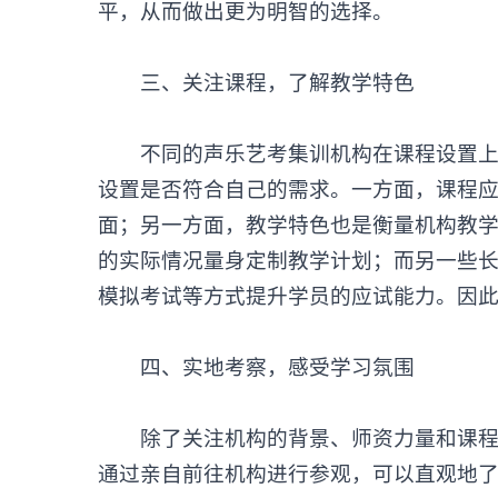
平，从而做出更为明智的选择。
‌三、关注课程，了解教学特色‌
不同的
声乐艺考集训机构
在课程设置
设置是否符合自己的需求。一方面，课程
面；另一方面，教学特色也是衡量机构教
的实际情况量身定制教学计划；而另一些
模拟考试等方式提升学员的应试能力。因
‌四、实地考察，感受学习氛围‌
除了关注机构的背景、师资力量和课程设
通过亲自前往机构进行参观，可以直观地