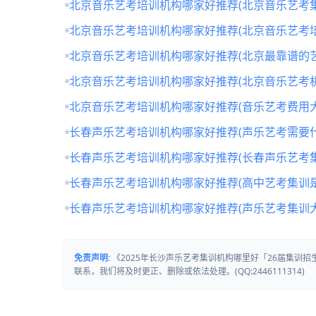
北京音乐艺考培训机构哪家好推荐(北京音乐艺考
北京音乐艺考培训机构哪家好推荐(北京音乐艺考培
北京音乐艺考培训机构哪家好推荐(北京最靠谱的
北京音乐艺考培训机构哪家好推荐(北京音乐艺考
北京音乐艺考培训机构哪家好推荐(音乐艺考费用大
长春声乐艺考培训机构哪家好推荐(声乐艺考需要什
长春声乐艺考培训机构哪家好推荐(长春声乐艺考
长春声乐艺考培训机构哪家好推荐(高中艺考集训
长春声乐艺考培训机构哪家好推荐(声乐艺考集训
免责声明:
《2025年长沙声乐艺考集训机构哪里好「26届集训
联系，我们将及时更正、删除或依法处理。(QQ:2446111314)