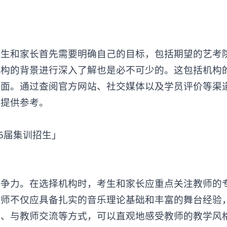
考生和家长首先需要明确自己的目标，包括期望的艺考
机构的背景进行深入了解也是必不可少的。这包括机构
方面。通过查阅官方网站、社交媒体以及学员评价等渠
择提供参考。
力。在选择机构时，考生和家长应重点关注教师的
教师不仅应具备扎实的音乐理论基础和丰富的舞台经验
程、与教师交流等方式，可以直观地感受教师的教学风