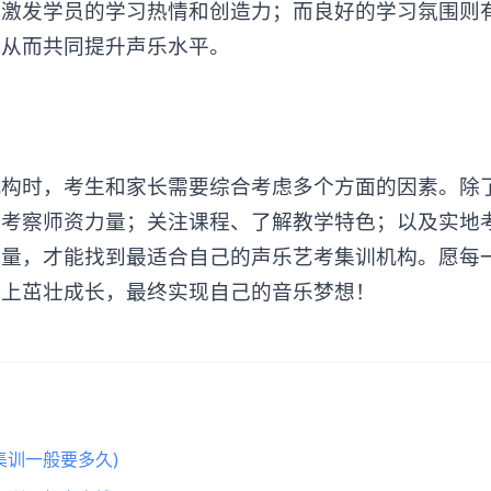
够激发学员的学习热情和创造力；而良好的学习氛围则
，从而共同提升声乐水平。
时，考生和家长需要综合考虑多个方面的因素。除
、考察师资力量；关注课程、了解教学特色；以及实地
考量，才能找到最适合自己的声乐艺考集训机构。愿每
土上茁壮成长，最终实现自己的音乐梦想！
集训一般要多久)