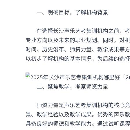
‌一、明确目标，了解机构背景‌
在选择
长沙声乐艺考集训机构
之前，
专业方向以及未来的职业规划。同时，对
时间、历史沿革、师资力量、教学成果等
以初步了解机构的基本情况，为后续的选
‌二、聚焦教学，考察师资力量‌
师资力量是声乐艺考集训机构的核心竞争
景、教学经验以及教学成果。优秀的声乐
具备良好的师德和教学能力。通过试听课