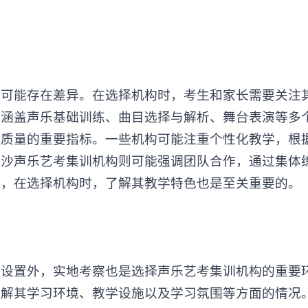
上可能存在差异。在选择机构时，考生和家长需要关注
应涵盖声乐基础训练、曲目选择与解析、舞台表演等多
学质量的重要指标。一些机构可能注重个性化教学，根
长沙声乐艺考集训机构则可能强调团队合作，通过集体
此，在选择机构时，了解其教学特色也是至关重要的。
置外，实地考察也是选择声乐艺考集训机构的重要
了解其学习环境、教学设施以及学习氛围等方面的情况