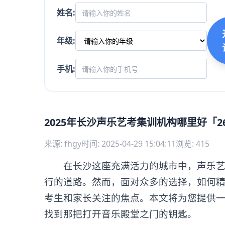
姓名:
年级:
手机:
2025年长沙声乐艺考集训机构哪里好「2
来源: fhgy
时间: 2025-04-29 15:04:11
浏览: 415
在长沙这座充满活力的城市中，声乐艺考
行的道路。然而，面对众多的选择，如何
考生和家长关注的焦点。本文将为您提供
找到那把打开音乐殿堂之门的钥匙。