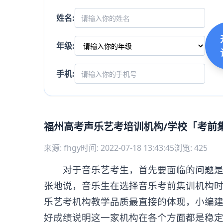
姓名:
年级:
手机:
福州高考声乐艺考培训机构/学校「考前
来源: fhgy
时间: 2022-07-18 13:43:45
浏览: 425
对于音乐艺考生，首先要面临的问题是如
张地说，音乐生在选择音乐考前集训机构时
乐艺考机构教学品质最直接的体现，小编
好成绩说明这一家机构在各个方面都是稳定