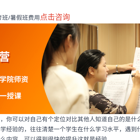
点击咨询
班/暑假班费用
你可以对自己有个定位对比其他人知道自己的是什
教学经验的，往往清楚一个学生在什么学习水平，遇到
什么内容，可以得到很快的提升这就是经验。