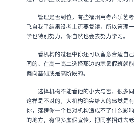
管理是否到位，有些福州高考
声乐艺
飞自我了结果没考上还要复读，所以管理
学也特别努力，你自然也会去努力学习。
看机构的过程中你还可以留意合适自己的
同的。在高一高二选择那边的寒暑假班就
偏向基础或是高阶段的。
选择机构不能看他的小大与否，很多同学
这样是不对的，大机构确实给人的感觉是
你，落榜你一个也对机构造成不了什么影
的地方，有很多虚假宣传，把同学招进去