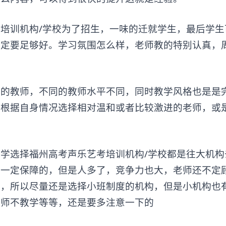
考培训
机构/学校为了招生，一味的迁就学生，最后学生
一定要足够好。学习氛围怎么样，老师教的特别认真，
教师，不同的教师水平不同，同时教学风格也是是
能根据自身情况选择相对温和或者比较激进的老师，或
选择福州高考声乐艺考培训机构/学校都是往大机构
有一定保障的，但是人多了，竞争力也大，老师还不定
响，所以尽量还是选择小班制度的机构，但是小机构也
老师不教学等等，还是要多注意一下的