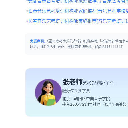
长春音乐艺考培训机构哪家好推荐(学音乐艺考有哪
长春音乐艺考培训机构哪家好推荐(音乐艺考学校培
长春音乐艺考培训机构哪家好推荐(音乐艺考培训
免责声明:
《福州高考声乐艺考培训机构/学校「考前集训营招生
联系，我们将及时更正、删除或依法处理。(QQ:2446111314)
张老师
艺考规划部主任
服务过众多学员
北京市朝阳区中国音乐学院
往东200米安翔里社区（风华国韵楼