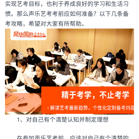
实现艺考目标，也利于养成良好的学习和生活习
惯。那么
声乐艺考
考前应如何准备？以下几条备
考攻略，希望对大家有所帮助。
1、对自己有个清楚认知并制定理想
在参加声乐艺考前，应该对自己有个清楚的