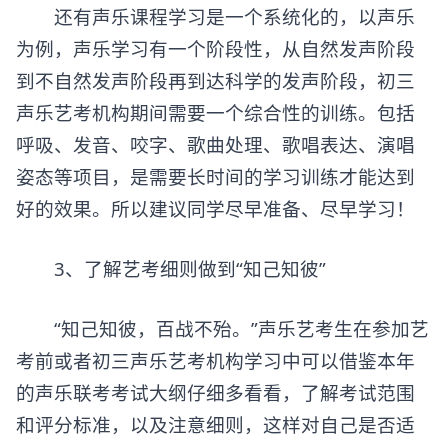
还有声乐课程学习是一个系统化的，以声乐
为例，声乐学习有一个阶段性，从自然发声阶段
到不自然发声阶段再到达科学的发声阶段，初三
声乐艺考机构期间需要一个综合性的训练。包括
呼吸、发音、咬字、歌曲处理、歌唱表达、演唱
姿态等项目，是需要长时间的学习训练才能达到
好的效果。所以建议同学尽早准备、尽早学习！
3、了解艺考细则做到“知己知彼”
“知己知彼，百战不殆。”声乐艺考生在参加艺
考前或者初三声乐艺考机构学习中可以借鉴本年
的声乐联考考试大纲仔细多看看，了解考试范围
和评分标准，以及注意细则，这样对自己是否适