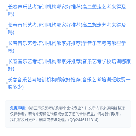
长春声乐艺考培训机构哪家好推荐(高二想走艺考来得及
吗)
长春音乐艺考培训机构哪家好推荐(高二想走艺考来得及
吗)
长春音乐艺考培训机构哪家好推荐(学音乐艺考有哪些学
校)
长春音乐艺考培训机构哪家好推荐(音乐艺考学校培训哪家
好)
长春音乐艺考培训机构哪家好推荐(音乐艺考培训班收费一
般多少)
免责声明:
《初三声乐艺考机构哪个比较专业？》文章内容来源网络整理
仅供参考，若有来源标注错误或侵犯了您的合法权益，请与我们联系，
我们将及时更正、删除或依法处理。(QQ:2446111314)
可以介绍下你们的产品么