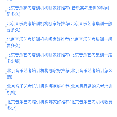
北京音乐高考培训机构哪家好推荐( 音乐高考集训的时间
是多久)
北京音乐高考培训机构哪家好推荐(北京音乐艺考集训一般
要多久)
北京音乐艺考培训机构哪家好推荐(北京音乐艺考集训一般
要多久)
北京音乐艺考培训机构哪家好推荐(北京音乐艺考集训一般
多少钱)
北京音乐艺考培训机构哪家好推荐(北京音乐艺考培训怎么
选)
北京音乐艺考培训机构哪家好推荐(北京最靠谱的艺考培训
机构)
北京音乐艺考培训机构哪家好推荐(北京音乐艺考机构收费
多少)