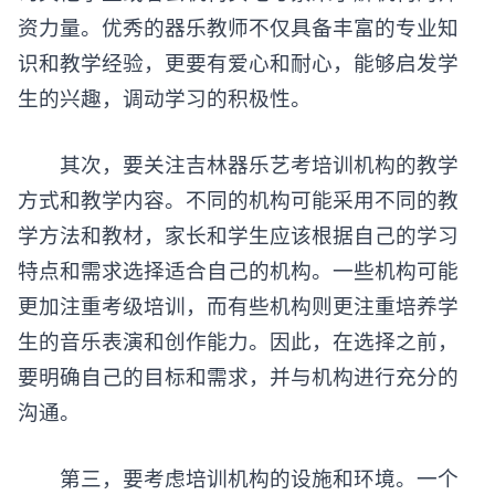
资力量。优秀的器乐教师不仅具备丰富的专业知
识和教学经验，更要有爱心和耐心，能够启发学
生的兴趣，调动学习的积极性。
其次，要关注吉林
器乐艺考培训
机构的教学
方式和教学内容。不同的机构可能采用不同的教
学方法和教材，家长和学生应该根据自己的学习
特点和需求选择适合自己的机构。一些机构可能
更加注重考级培训，而有些机构则更注重培养学
生的音乐表演和创作能力。因此，在选择之前，
要明确自己的目标和需求，并与机构进行充分的
沟通。
第三，要考虑培训机构的设施和环境。一个