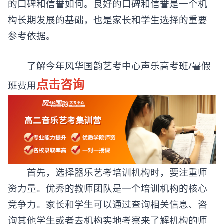
的口碑和信誉如何。良好的口碑和信誉是一个机
构长期发展的基础，也是家长和学生选择的重要
参考依据。
了解今年风华国韵艺考中心声乐高考班/暑假
点击咨询
班费用
首先，选择器乐艺考培训机构时，要注重师
资力量。优秀的教师团队是一个培训机构的核心
竞争力。家长和学生可以通过查询相关信息、咨
询其他学生或者去机构实地考察来了解机构的师