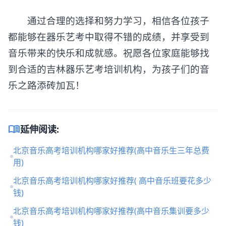
通过合理的选择和努力学习，相信各位孩子
都能够在器乐艺考中取得不错的成绩，并享受到
音乐带来的快乐和成就感。祝愿各位家庭能够找
到合适的吉林器乐艺考培训机构，为孩子们的音
乐之路添砖加瓦！
menu_book
延伸阅读:
北京音乐高考培训机构哪家好推荐(高中音乐生三年总费
用)
北京音乐高考培训机构哪家好推荐( 高中音乐班要花多少
钱)
北京音乐高考培训机构哪家好推荐(高中音乐集训要多少
钱)