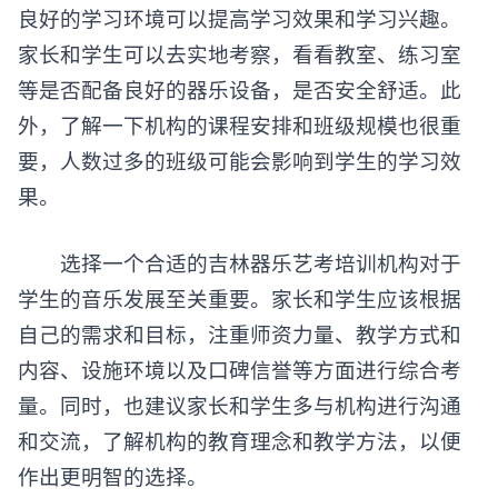
良好的学习环境可以提高学习效果和学习兴趣。
家长和学生可以去实地考察，看看教室、练习室
等是否配备良好的器乐设备，是否安全舒适。此
外，了解一下机构的课程安排和班级规模也很重
要，人数过多的班级可能会影响到学生的学习效
果。
选择一个合适的吉林器乐艺考培训机构对于
学生的音乐发展至关重要。家长和学生应该根据
自己的需求和目标，注重师资力量、教学方式和
内容、设施环境以及口碑信誉等方面进行综合考
量。同时，也建议家长和学生多与机构进行沟通
和交流，了解机构的教育理念和教学方法，以便
作出更明智的选择。