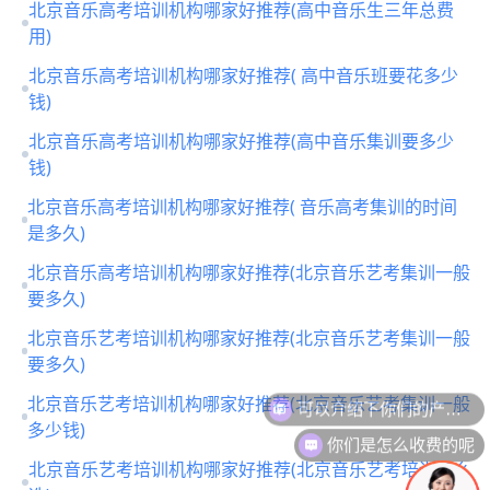
北京音乐高考培训机构哪家好推荐(高中音乐生三年总费
用)
北京音乐高考培训机构哪家好推荐( 高中音乐班要花多少
钱)
北京音乐高考培训机构哪家好推荐(高中音乐集训要多少
钱)
北京音乐高考培训机构哪家好推荐( 音乐高考集训的时间
是多久)
北京音乐高考培训机构哪家好推荐(北京音乐艺考集训一般
要多久)
北京音乐艺考培训机构哪家好推荐(北京音乐艺考集训一般
要多久)
北京音乐艺考培训机构哪家好推荐(北京音乐艺考集训一般
多少钱)
你们是怎么收费的呢
北京音乐艺考培训机构哪家好推荐(北京音乐艺考培训怎么