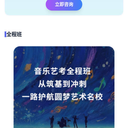
立即咨询
全程班