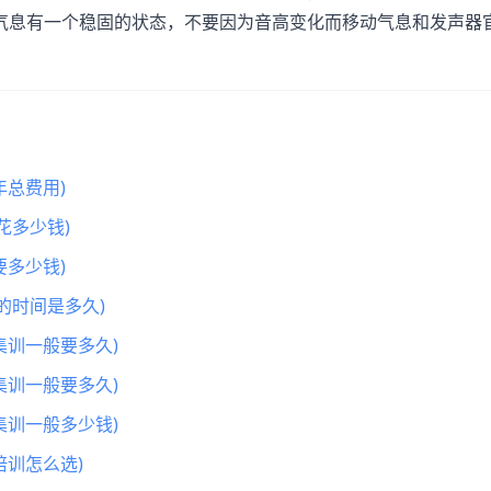
气息有一个稳固的状态，不要因为音高变化而移动气息和发声器
总费用)
花多少钱)
多少钱)
的时间是多久)
集训一般要多久)
集训一般要多久)
集训一般多少钱)
训怎么选)