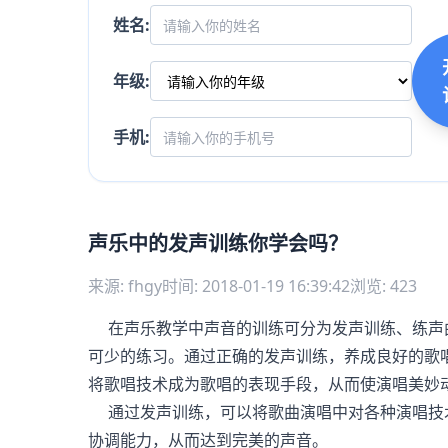
姓名:
年级:
手机:
声乐中的发声训练你学会吗？
来源: fhgy
时间: 2018-01-19 16:39:42
浏览: 423
在声乐教学中声音的训练可分为发声训练、练声
可少的练习。通过正确的发声训练，养成良好的歌
将歌唱技术成为歌唱的表现手段，从而使演唱美妙
通过发声训练，可以将歌曲演唱中对各种演唱技
协调能力，从而达到完美的声音。