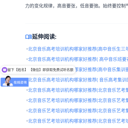
力的变化规律，高音要张，低音要弛。始终要控制
menu_book
延伸阅读:
北京音乐高考培训机构哪家好推荐(高中音乐生三年
北京音乐高考培训机构哪家好推荐( 高中音乐班要
留下【姓名】 【微信】即获取免费试听名额
北京音乐高考培训机构哪家好推荐(高中音乐集训要
可以介绍下班型吗？
北京音乐高考培训机构哪家好推荐( 音乐高考集训
北京音乐高考培训机构哪家好推荐(北京音乐艺考
北京音乐艺考培训机构哪家好推荐(北京音乐艺考
北京音乐艺考培训机构哪家好推荐(北京音乐艺考
北京音乐艺考培训机构哪家好推荐(北京音乐艺考培