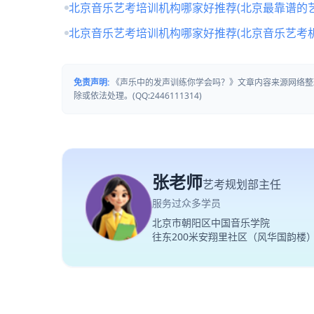
北京音乐艺考培训机构哪家好推荐(北京最靠谱的
北京音乐艺考培训机构哪家好推荐(北京音乐艺考
免责声明:
《声乐中的发声训练你学会吗？》文章内容来源网络整
除或依法处理。(QQ:2446111314)
张老师
艺考规划部主任
服务过众多学员
北京市朝阳区中国音乐学院
往东200米安翔里社区（风华国韵楼