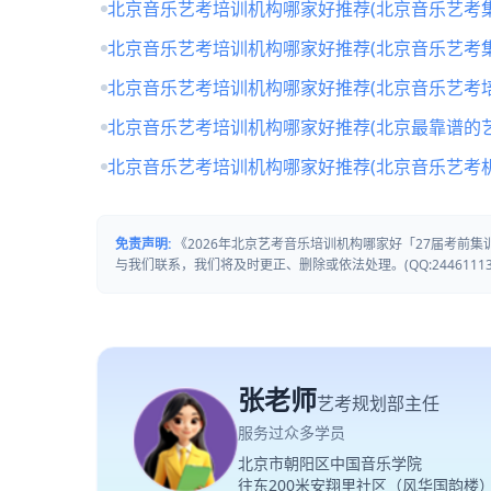
北京音乐艺考培训机构哪家好推荐(北京音乐艺考
北京音乐艺考培训机构哪家好推荐(北京音乐艺考
北京音乐艺考培训机构哪家好推荐(北京音乐艺考培
北京音乐艺考培训机构哪家好推荐(北京最靠谱的
北京音乐艺考培训机构哪家好推荐(北京音乐艺考
免责声明:
《2026年北京艺考音乐培训机构哪家好「27届考前
与我们联系，我们将及时更正、删除或依法处理。(QQ:24461113
张老师
艺考规划部主任
服务过众多学员
北京市朝阳区中国音乐学院
往东200米安翔里社区（风华国韵楼