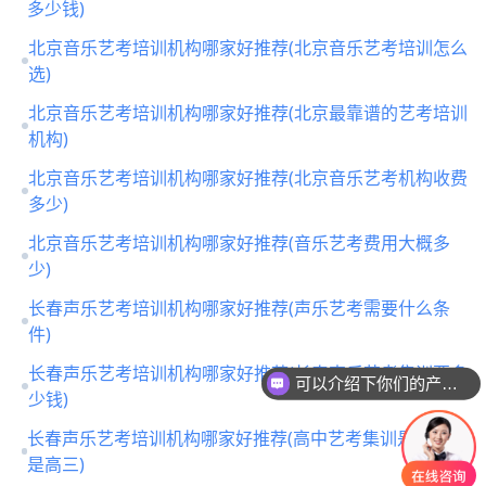
多少钱)
北京音乐艺考培训机构哪家好推荐(北京音乐艺考培训怎么
选)
北京音乐艺考培训机构哪家好推荐(北京最靠谱的艺考培训
机构)
北京音乐艺考培训机构哪家好推荐(北京音乐艺考机构收费
多少)
北京音乐艺考培训机构哪家好推荐(音乐艺考费用大概多
少)
长春声乐艺考培训机构哪家好推荐(声乐艺考需要什么条
件)
长春声乐艺考培训机构哪家好推荐(长春声乐艺考集训要多
可以介绍下你们的产品么
少钱)
你们是怎么收费的呢
长春声乐艺考培训机构哪家好推荐(高中艺考集训是高二还
是高三)