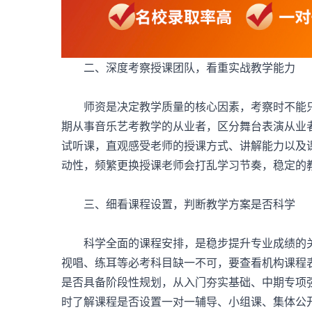
二、深度考察授课团队，看重实战教学能力
师资是决定教学质量的核心因素，考察时不能只
期从事音乐艺考教学的从业者，区分舞台表演从业
试听课，直观感受老师的授课方式、讲解能力以及
动性，频繁更换授课老师会打乱学习节奏，稳定的
三、细看课程设置，判断教学方案是否科学
科学全面的课程安排，是稳步提升专业成绩的
视唱、练耳等必考科目缺一不可，要查看机构课程
是否具备阶段性规划，从入门夯实基础、中期专项
时了解课程是否设置一对一辅导、小组课、集体公