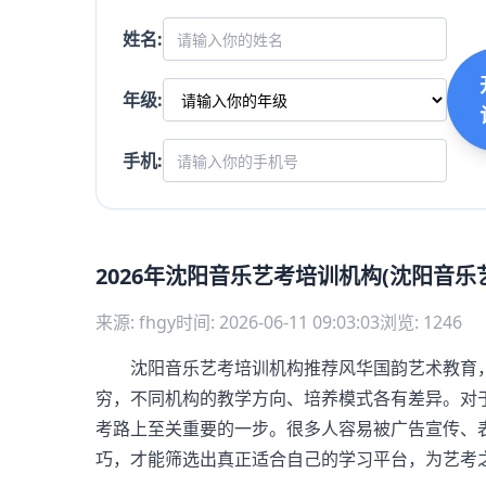
姓名:
年级:
手机:
2026年沈阳音乐艺考培训机构(沈阳音乐
来源: fhgy
时间: 2026-06-11 09:03:03
浏览: 1246
沈阳音乐艺考培训机构推荐风华国韵艺术教育，
穷，不同机构的教学方向、培养模式各有差异。对
考路上至关重要的一步。很多人容易被广告宣传、
巧，才能筛选出真正适合自己的学习平台，为艺考