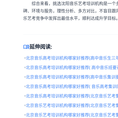
综合来看，挑选沈阳
音乐艺考培训机构
是一个
碑、环境与服务，理性分析、多方对比，不盲目跟
乐艺考竞争中发挥出最佳水平，顺利达成升学目标
menu_book
延伸阅读:
北京音乐高考培训机构哪家好推荐(高中音乐生三年
北京音乐高考培训机构哪家好推荐( 高中音乐班要
北京音乐高考培训机构哪家好推荐(高中音乐集训要
北京音乐高考培训机构哪家好推荐( 音乐高考集训
北京音乐高考培训机构哪家好推荐(北京音乐艺考
北京音乐艺考培训机构哪家好推荐(北京音乐艺考
北京音乐艺考培训机构哪家好推荐(北京音乐艺考