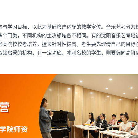
与学习目标，以此为基础筛选适配的教学定位。音乐艺考分为
多个门类，不同机构的主攻领域各不相同。有的沈阳音乐艺考培
术类院校校考培养，擅长针对性拔高。考生要先理清自己的目标
基础启蒙的机构，有一定功底、冲刺名校的学生，则要偏向高阶