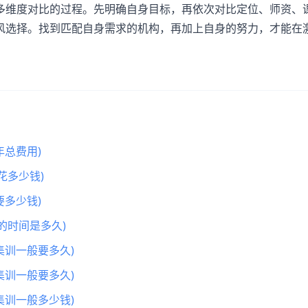
多维度对比的过程。先明确自身目标，再依次对比定位、师资、
风选择。找到匹配自身需求的机构，再加上自身的努力，才能在
。
总费用)
花多少钱)
多少钱)
的时间是多久)
集训一般要多久)
集训一般要多久)
集训一般多少钱)