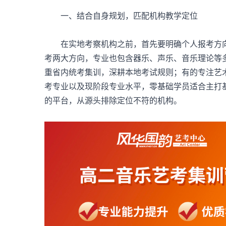
一、结合自身规划，匹配机构教学定位
在实地考察机构之前，首先要明确个人报考方向
考两大方向，专业也包含器乐、声乐、音乐理论等
重省内统考集训，深耕本地考试规则；有的专注艺
考专业以及现阶段专业水平，零基础学员适合主打
的平台，从源头排除定位不符的机构。