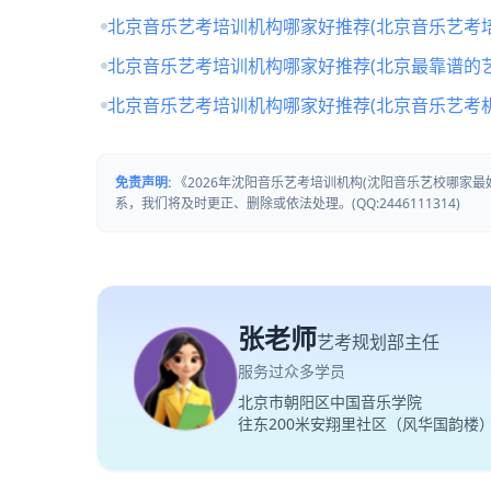
北京音乐艺考培训机构哪家好推荐(北京音乐艺考培
北京音乐艺考培训机构哪家好推荐(北京最靠谱的
北京音乐艺考培训机构哪家好推荐(北京音乐艺考
免责声明:
《2026年沈阳音乐艺考培训机构(沈阳音乐艺校哪家
系，我们将及时更正、删除或依法处理。(QQ:2446111314)
张老师
艺考规划部主任
服务过众多学员
北京市朝阳区中国音乐学院
往东200米安翔里社区（风华国韵楼