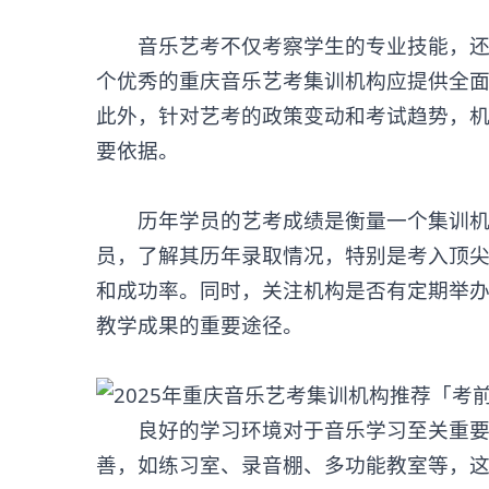
音乐艺考不仅考察学生的专业技能，还涉
个优秀的
重庆音乐艺考集训机构
应提供全
此外，针对艺考的政策变动和考试趋势，
要依据。
历年学员的艺考成绩是衡量一个集训机构
员，了解其历年录取情况，特别是考入顶
和成功率。同时，关注机构是否有定期举
教学成果的重要途径。
良好的学习环境对于音乐学习至关重要。
善，如练习室、录音棚、多功能教室等，