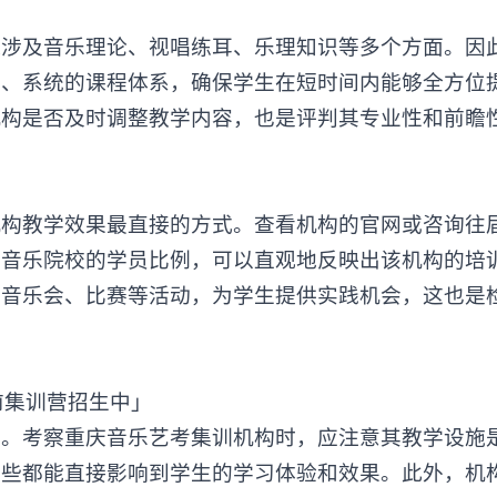
及音乐理论、视唱练耳、乐理知识等多个方面。因
面、系统的课程体系，确保学生在短时间内能够全方位
机构是否及时调整教学内容，也是评判其专业性和前瞻
教学效果最直接的方式。查看机构的官网或咨询往
尖音乐院校的学员比例，可以直观地反映出该机构的培
办音乐会、比赛等活动，为学生提供实践机会，这也是
考察重庆音乐艺考集训机构时，应注意其教学设施
这些都能直接影响到学生的学习体验和效果。此外，机