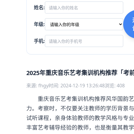
姓名:
年级:
手机:
2025年重庆音乐艺考集训机构推荐「考
来源: fhgy
时间: 2024-12-19 13:26:48
浏览: 408
重庆音乐艺考集训机构推荐风华国韵艺考
力。考察时，不仅要关注教师的学历背景
试听课程，亲身体验教师的教学风格与专
丰富艺考辅导经验的教师，也是衡量其教