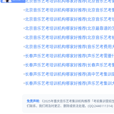
北京音乐艺考培训机构哪家好推荐(北京音乐艺考
北京音乐艺考培训机构哪家好推荐(北京音乐艺考
北京音乐艺考培训机构哪家好推荐(北京音乐艺考培
北京音乐艺考培训机构哪家好推荐(北京最靠谱的
北京音乐艺考培训机构哪家好推荐(北京音乐艺考
北京音乐艺考培训机构哪家好推荐(音乐艺考费用大
长春声乐艺考培训机构哪家好推荐(声乐艺考需要什
长春声乐艺考培训机构哪家好推荐(长春声乐艺考
长春声乐艺考培训机构哪家好推荐(高中艺考集训
长春声乐艺考培训机构哪家好推荐(声乐艺考集训
免责声明:
《2025年重庆音乐艺考集训机构推荐「考前集训营
们联系，我们将及时更正、删除或依法处理。(QQ:2446111314)