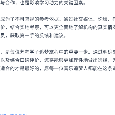
争与合作，也是影响学习动力的关键因素。
为了不可忽视的参考依据。通过社交媒体、论坛、
评价，结合实地考察，可以更全面地了解机构的真实情
学员，获取第一手的反馈和建议。
构，是每位艺考学子追梦旅程中的重要一步。通过明确
境以及综合口碑评价，您将能够更加理性地做出选择，
最适合的才是最好的，愿每一位音乐追梦人都能在这条