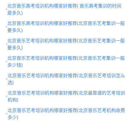
北京音乐高考培训机构哪家好推荐( 音乐高考集训的时间
是多久)
北京音乐高考培训机构哪家好推荐(北京音乐艺考集训一般
要多久)
北京音乐艺考培训机构哪家好推荐(北京音乐艺考集训一般
要多久)
北京音乐艺考培训机构哪家好推荐(北京音乐艺考集训一般
多少钱)
北京音乐艺考培训机构哪家好推荐(北京音乐艺考培训怎么
选)
北京音乐艺考培训机构哪家好推荐(北京最靠谱的艺考培训
机构)
北京音乐艺考培训机构哪家好推荐(北京音乐艺考机构收费
多少)