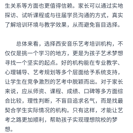
生关系等方面也更值得信赖。家长可以通过实地
探访、试听课程或与往届学员沟通的方式，真实
了解培训环境与教学效果，从而避免盲目选择。
总体来看，选择西安
音乐艺考培训机构
，不
仅仅是挑一个学习的地方，更是为孩子艺术梦想
寻找一个坚实的起点。好的机构能在专业教学、
心理辅导、艺考规划等多个层面给予系统支持，
让学生在竞争激烈的艺考中脱颖而出。对于家长
来说，应从师资、课程、成绩、口碑等多方面综
合比较，理性判断，不盲目追求名气，而是找最
契合学生实际情况的机构。只有这样，才能让艺
考之路更加顺利，帮助孩子实现理想院校的梦
想。