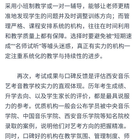
采用小班制教学或一对一辅导，能够让老师更精
准地发现学生的问题并及时调整训练方向；而管
理严格、课程安排系统的机构，往往在时间利用
和教学质量上都有保障。选择时要避免被“短期速
成”“名师试听”等噱头迷惑，真正有实力的机构一
定注重系统化的教学与持续性的进步。
再次，考试成果与口碑反馈是评估西安音乐
艺考音教学校实力的直观体现。历年考生成绩、
升学去向、以及学生家长的评价，都是最具说服
力的参考。优质机构一般会公布学员被中央音乐
学院、中国音乐学院、西安音乐学院等知名院校
录取的案例，说明他们对艺考方向的把握精准。
同时，口碑好的机构在教学氛围、管理制度、师