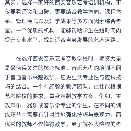
其实，选择一家好的西安音乐艺考培训机构，不
仅要看师资和口碑，更要结合教学方向、课程体
系、管理模式以及升学成果等多方面因素综合考
量。一个优质的机构，能够帮助学生在短时间内
提升专业水平，找到适合自身发展的艺术道路。
在选择西安音乐艺考音教学校时，师资力量
是最值得关注的核心标准。音乐艺考的培训不同
于普通音乐兴趣教学，它更强调专业性与应试技
巧的结合。一个有经验的教师团队，往往能根据
艺考院校的要求，量身定制教学方案。例如，主
攻声乐、器乐或音乐学专业的学生，在不同的训
练环节中需要有针对性地强化技巧与表现力，而
优秀的教师不仅懂得教学，更了解各大院校的考