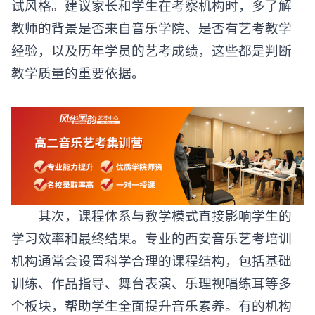
试风格。建议家长和学生在考察机构时，多了解
教师的背景是否来自音乐学院、是否有艺考教学
经验，以及历年学员的艺考成绩，这些都是判断
教学质量的重要依据。
其次，课程体系与教学模式直接影响学生的
学习效率和最终结果。专业的
西安音乐艺考培训
机构
通常会设置科学合理的课程结构，包括基础
训练、作品指导、舞台表演、乐理视唱练耳等多
个板块，帮助学生全面提升音乐素养。有的机构