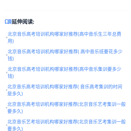
menu_book
延伸阅读:
北京音乐高考培训机构哪家好推荐(高中音乐生三年总费
用)
北京音乐高考培训机构哪家好推荐( 高中音乐班要花多少
钱)
北京音乐高考培训机构哪家好推荐(高中音乐集训要多少
钱)
北京音乐高考培训机构哪家好推荐( 音乐高考集训的时间
是多久)
北京音乐高考培训机构哪家好推荐(北京音乐艺考集训一般
要多久)
北京音乐艺考培训机构哪家好推荐(北京音乐艺考集训一般
要多久)