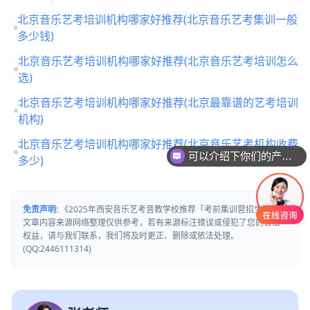
北京音乐艺考培训机构哪家好推荐(北京音乐艺考集训一般
多少钱)
北京音乐艺考培训机构哪家好推荐(北京音乐艺考培训怎么
选)
北京音乐艺考培训机构哪家好推荐(北京最靠谱的艺考培训
机构)
北京音乐艺考培训机构哪家好推荐(北京音乐艺考机构收费
可以介绍下你们的产品么
多少)
免责声明:
《2025年西安音乐艺考音教学校推荐「考前集训营招生中」》
文章内容来源网络整理仅供参考，若有来源标注错误或侵犯了您的合法
权益，请与我们联系，我们将及时更正、删除或依法处理。
(QQ:2446111314)