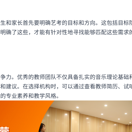
考生和家长首先要明确艺考的目标和方向。这包括目标
有明确了这些，才能有针对性地寻找能够匹配这些需求
力。优秀的教师团队不仅具备扎实的音乐理论基础
导和建议。在选择机构时，可以通过查看教师简历、试
师的专业素养和教学风格。