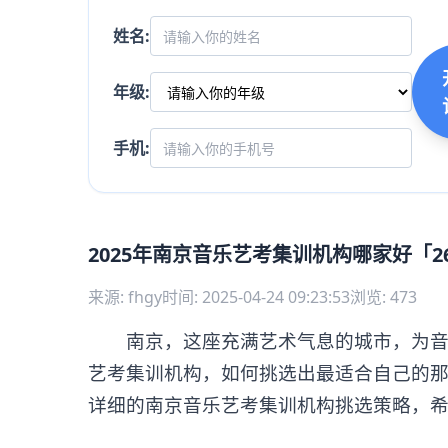
姓名:
年级:
手机:
2025年南京音乐艺考集训机构哪家好「2
来源: fhgy
时间: 2025-04-24 09:23:53
浏览: 473
南京，这座充满艺术气息的城市，为音乐
艺考集训机构，如何挑选出最适合自己的
详细的南京音乐艺考集训机构挑选策略，