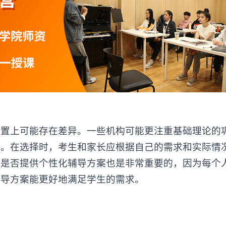
上可能存在差异。一些机构可能更注重基础理论的
养。在选择时，考生和家长应根据自己的需求和实际情
构是否提供个性化辅导方案也是非常重要的，因为每个
辅导方案能更好地满足学生的需求。