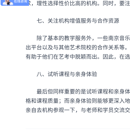
求，理性选择性价比高的机构。同时，要注
‌七、关注机构增值服务与合作资源‌
除了基本的教学服务外，一些南京音乐艺
出平台以及与其他艺术院校的合作关系等
有助于他们在艺考中脱颖而出。因此，在
‌八、试听课程与亲身体验‌
最后但同样重要的是试听课程和亲身体验
格和课程质量；而亲身体验则能够更深入
亲自去机构参观一下，与老师和学员交流