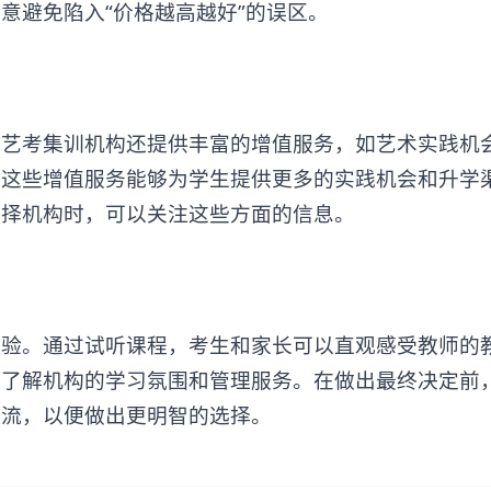
意避免陷入“价格越高越好”的误区。
考集训机构还提供丰富的增值服务，如艺术实践机
。这些增值服务能够为学生提供更多的实践机会和升学
选择机构时，可以关注这些方面的信息。
。通过试听课程，考生和家长可以直观感受教师的
地了解机构的学习氛围和管理服务。在做出最终决定前
交流，以便做出更明智的选择。