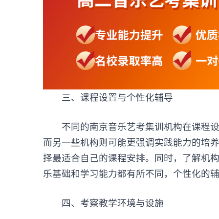
‌三、课程设置与个性化辅导‌
不同的南京音乐艺考集训机构在课程设置
而另一些机构则可能更强调实践能力的培
择最适合自己的课程安排。同时，了解机
乐基础和学习能力都有所不同，个性化的
‌四、考察教学环境与设施‌