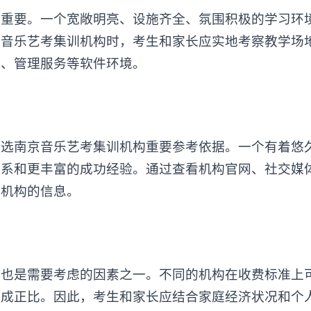
要。一个宽敞明亮、设施齐全、氛围积极的学习环
京音乐艺考集训机构时，考生和家长应实地考察教学场
围、管理服务等软件环境。
选南京
音乐艺考集训机构
重要参考依据。一个有着悠
体系和更丰富的成功经验。通过查看机构官网、社交媒
于机构的信息。
是需要考虑的因素之一。不同的机构在收费标准上
量成正比。因此，考生和家长应结合家庭经济状况和个