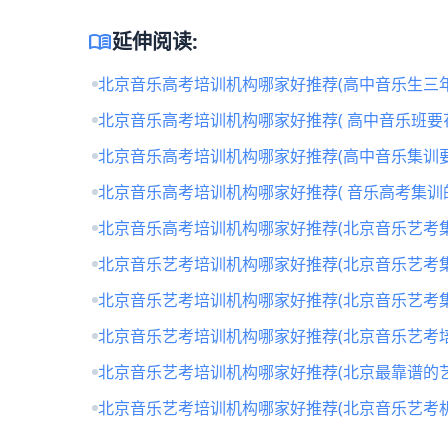
menu_book
延伸阅读:
北京音乐高考培训机构哪家好推荐(高中音乐生三年
北京音乐高考培训机构哪家好推荐( 高中音乐班要
北京音乐高考培训机构哪家好推荐(高中音乐集训要
北京音乐高考培训机构哪家好推荐( 音乐高考集训
北京音乐高考培训机构哪家好推荐(北京音乐艺考
北京音乐艺考培训机构哪家好推荐(北京音乐艺考
北京音乐艺考培训机构哪家好推荐(北京音乐艺考
北京音乐艺考培训机构哪家好推荐(北京音乐艺考培
北京音乐艺考培训机构哪家好推荐(北京最靠谱的
北京音乐艺考培训机构哪家好推荐(北京音乐艺考