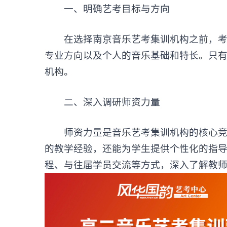
‌一、明确艺考目标与方向‌
在选择
南京音乐艺考集训机构
之前，
专业方向以及个人的音乐基础和特长。只
机构。
‌二、深入调研师资力量‌
师资力量是音乐艺考集训机构的核心竞争
的教学经验，还能为学生提供个性化的指
程、与往届学员交流等方式，深入了解教