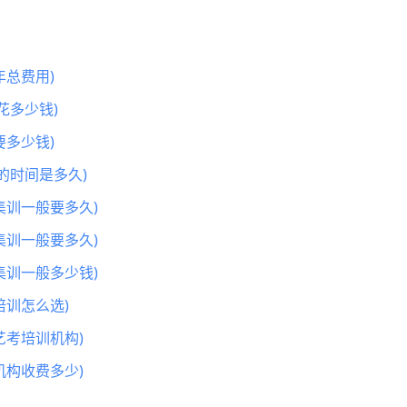
总费用)
花多少钱)
多少钱)
的时间是多久)
集训一般要多久)
集训一般要多久)
集训一般多少钱)
训怎么选)
艺考培训机构)
机构收费多少)