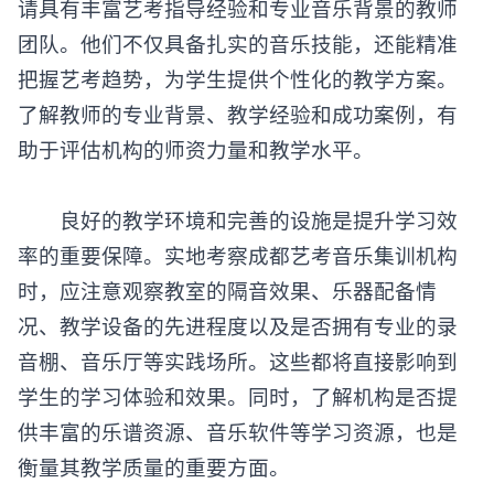
请具有丰富艺考指导经验和专业音乐背景的教师
团队。他们不仅具备扎实的音乐技能，还能精准
把握艺考趋势，为学生提供个性化的教学方案。
了解教师的专业背景、教学经验和成功案例，有
助于评估机构的师资力量和教学水平。
良好的教学环境和完善的设施是提升学习效
率的重要保障。实地考察成都艺考音乐集训机构
时，应注意观察教室的隔音效果、乐器配备情
况、教学设备的先进程度以及是否拥有专业的录
音棚、音乐厅等实践场所。这些都将直接影响到
学生的学习体验和效果。同时，了解机构是否提
供丰富的乐谱资源、音乐软件等学习资源，也是
衡量其教学质量的重要方面。