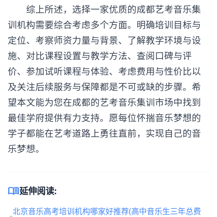
综上所述，选择一家优质的成都艺考音乐集
训机构需要综合考虑多个方面。明确培训目标与
定位、考察师资力量与背景、了解教学环境与设
施、对比课程设置与教学方法、查阅口碑与评
价、参加试听课程与体验、考虑费用与性价比以
及关注后续服务与保障都是不可或缺的步骤。希
望本文能为您在成都的艺考音乐集训市场中找到
最佳学府提供有力支持。愿每位怀揣音乐梦想的
学子都能在艺考道路上勇往直前，实现自己的音
乐梦想。
menu_book
延伸阅读:
北京音乐高考培训机构哪家好推荐(高中音乐生三年总费