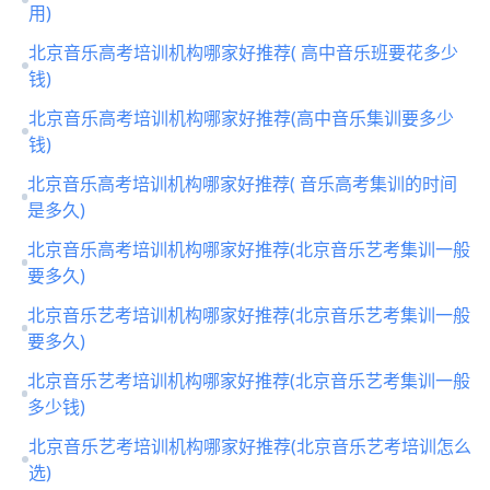
用)
北京音乐高考培训机构哪家好推荐( 高中音乐班要花多少
钱)
北京音乐高考培训机构哪家好推荐(高中音乐集训要多少
钱)
北京音乐高考培训机构哪家好推荐( 音乐高考集训的时间
是多久)
北京音乐高考培训机构哪家好推荐(北京音乐艺考集训一般
要多久)
北京音乐艺考培训机构哪家好推荐(北京音乐艺考集训一般
要多久)
北京音乐艺考培训机构哪家好推荐(北京音乐艺考集训一般
多少钱)
北京音乐艺考培训机构哪家好推荐(北京音乐艺考培训怎么
选)