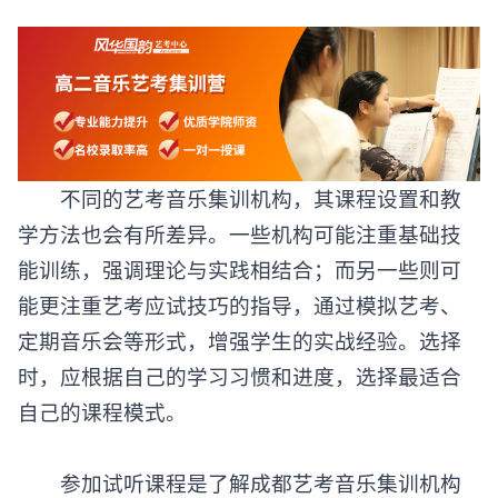
不同的艺考音乐集训机构，其课程设置和教
学方法也会有所差异。一些机构可能注重基础技
能训练，强调理论与实践相结合；而另一些则可
能更注重艺考应试技巧的指导，通过模拟艺考、
定期音乐会等形式，增强学生的实战经验。选择
时，应根据自己的学习习惯和进度，选择最适合
自己的课程模式。
参加试听课程是了解
成都艺考音乐集训机构