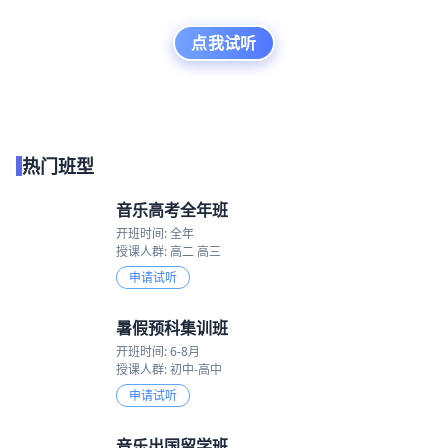
点我试听
热门班型
音乐高考全年班
开班时间: 全年
授课人群: 高二 高三
申请试听
暑假预科集训班
开班时间: 6-8月
授课人群: 初中-高中
申请试听
音乐出国留学班