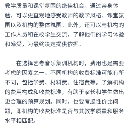
教学质量和课堂氛围的绝佳机会。通过亲身体
验，可以更直观地感受教师的教学风格、课堂氛
围以及机构的整体氛围。此外，还可以与机构的
工作人员和在校学生交流，了解他们的学习体验
和感受，为最终决定提供依据。
在选择
艺考音乐集训机构
时，费用也是需要
考虑的因素之一。不同机构的收费标准可能有所
不同，包括学费、材料费、住宿费等。了解机构
的费用构成和收费标准，有助于家长和学生做出
更合理的预算规划。同时，也要考虑性价比问
题，即机构的收费标准是否与其教学质量和服务
水平相匹配。