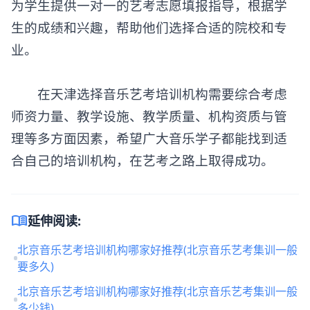
为学生提供一对一的艺考志愿填报指导，根据学
生的成绩和兴趣，帮助他们选择合适的院校和专
业。
在天津选择音乐艺考培训机构需要综合考虑
师资力量、教学设施、教学质量、机构资质与管
理等多方面因素，希望广大音乐学子都能找到适
合自己的培训机构，在艺考之路上取得成功。
menu_book
延伸阅读:
北京音乐艺考培训机构哪家好推荐(北京音乐艺考集训一般
要多久)
北京音乐艺考培训机构哪家好推荐(北京音乐艺考集训一般
多少钱)