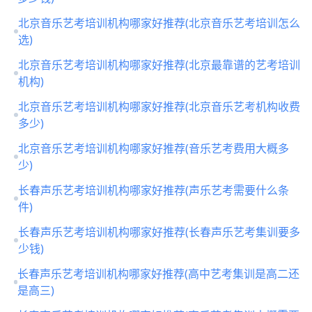
北京音乐艺考培训机构哪家好推荐(北京音乐艺考培训怎么
选)
北京音乐艺考培训机构哪家好推荐(北京最靠谱的艺考培训
机构)
北京音乐艺考培训机构哪家好推荐(北京音乐艺考机构收费
多少)
北京音乐艺考培训机构哪家好推荐(音乐艺考费用大概多
少)
长春声乐艺考培训机构哪家好推荐(声乐艺考需要什么条
件)
长春声乐艺考培训机构哪家好推荐(长春声乐艺考集训要多
少钱)
长春声乐艺考培训机构哪家好推荐(高中艺考集训是高二还
是高三)