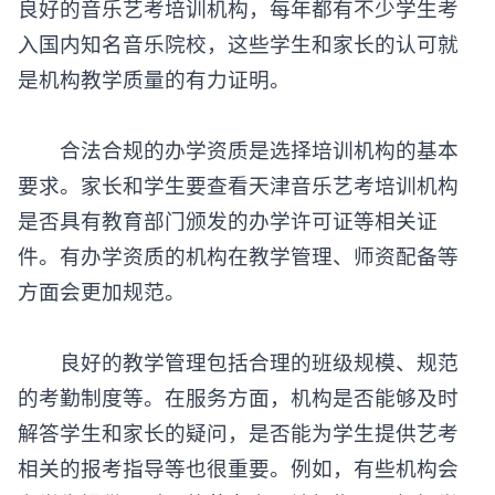
良好的音乐艺考培训机构，每年都有不少学生考
入国内知名音乐院校，这些学生和家长的认可就
是机构教学质量的有力证明。
合法合规的办学资质是选择培训机构的基本
要求。家长和学生要查看
天津音乐艺考培训机构
是否具有教育部门颁发的办学许可证等相关证
件。有办学资质的机构在教学管理、师资配备等
方面会更加规范。
良好的教学管理包括合理的班级规模、规范
的考勤制度等。在服务方面，机构是否能够及时
解答学生和家长的疑问，是否能为学生提供艺考
相关的报考指导等也很重要。例如，有些机构会