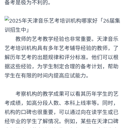
备考是极为不利的。
教师的艺考教学经验也非常重要。天津
音乐
艺考培训
机构具有多年艺考辅导经验的教师，了
解历年艺考的出题规律和评分标准。他们可以根
据这些经验，为学生制定合理的备考计划，帮助
学生在有限的时间内提高应试能力。
考察机构的教学成果可以看其历年学生的艺
考成绩，如高分段人数、本科上线率等。同时，
机构的口碑也很重要，可以通过向在读学生或已
经毕业的学生了解情况。例如，某些在天津口碑