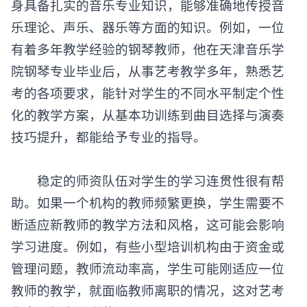
身具备扎实的音乐专业知识，能够准确地传授音
乐理论、声乐、器乐等方面的知识。例如，一位
有着多年教学经验的钢琴教师，他在天津音乐学
院钢琴专业毕业后，从事艺考教学多年，熟悉艺
考的各项要求，能针对学生的不同水平制定个性
化的教学方案，从基本功训练到曲目选择与演奏
技巧提升，都能给予专业的指导。
稳定的师资队伍对学生的学习连贯性很有帮
助。如果一个机构的教师频繁更换，学生需要不
断适应新教师的教学方法和风格，这可能会影响
学习进度。例如，有些小型培训机构由于资金或
管理问题，教师流动率高，学生可能刚适应一位
教师的教学，就面临教师离职的情况，这对艺考