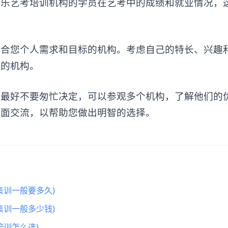
艺考培训机构的学员在艺考中的成绩和就业情况，
您个人需求和目标的机构。考虑自己的特长、兴趣
导的机构。
好不要匆忙决定，可以参观多个机构，了解他们的
对面交流，以帮助您做出明智的选择。
集训一般要多久)
集训一般多少钱)
训怎么选)