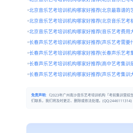
北京音乐艺考培训机构哪家好推荐(北京最靠谱的
北京音乐艺考培训机构哪家好推荐(北京音乐艺考
北京音乐艺考培训机构哪家好推荐(音乐艺考费用大
长春声乐艺考培训机构哪家好推荐(声乐艺考需要什
长春声乐艺考培训机构哪家好推荐(长春声乐艺考
长春声乐艺考培训机构哪家好推荐(高中艺考集训
长春声乐艺考培训机构哪家好推荐(声乐艺考集训
免责声明:
《2023年广州南沙音乐艺考培训机构「考前集训营
们联系，我们将及时更正、删除或依法处理。(QQ:2446111314)