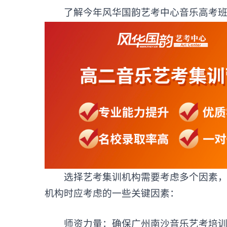
了解今年风华国韵艺考中心音乐高考班
选择艺考集训机构需要考虑多个因素，以
机构时应考虑的一些关键因素：
师资力量：确保广州南沙音乐艺考培训机