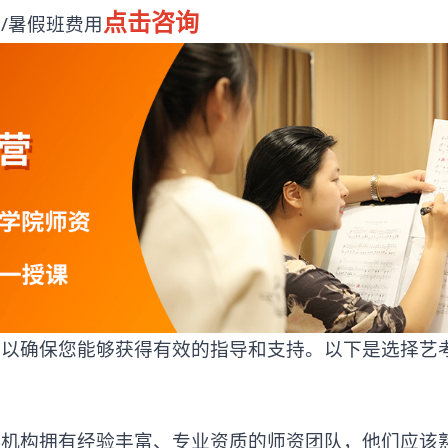
点击咨询
/暑假班费用
确保您能够获得有效的指导和支持。以下是选择艺
构拥有经验丰富、专业资质的师资团队，他们应该