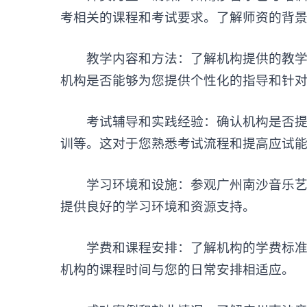
考相关的课程和考试要求。了解师资的背
教学内容和方法：了解机构提供的教学内
机构是否能够为您提供个性化的指导和针
考试辅导和实践经验：确认机构是否提供
训等。这对于您熟悉考试流程和提高应试
学习环境和设施：参观广州南沙音乐艺考
提供良好的学习环境和资源支持。
学费和课程安排：了解机构的学费标准、
机构的课程时间与您的日常安排相适应。