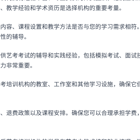
景、教学经验和学术资历是选择机构的重要考量。
容、课程设置和教学方法是否与您的学习需求相符
对性的辅导。
艺考考试的辅导和实践经验，包括模拟考试、面试
能力非常重要。
培训机构的教室、工作室和其他学习设施，确保它
退费政策以及课程安排。确保您可以合理承担学费