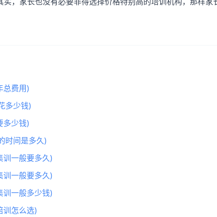
其实，家长也没有必要非得选择价格特别高的培训机构，那样家
总费用)
花多少钱)
多少钱)
的时间是多久)
集训一般要多久)
集训一般要多久)
集训一般多少钱)
训怎么选)