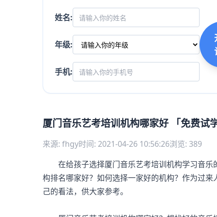
姓名:
年级:
手机:
厦门音乐艺考培训机构哪家好 「免费试
来源: fhgy
时间: 2021-04-26 10:56:26
浏览: 389
在给孩子选择厦门音乐艺考培训机构学习音乐的
构排名哪家好？如何选择一家好的机构？作为过来
己的看法，供大家参考。