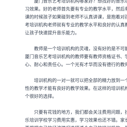
厦门音乐艺考培训机构哪家好？想找好的音乐培
习效果。好的老师首先要有专业的教学水平，然后
课的时候孩子如果碰到老师不认真讲课，是抱着对
考培训机构老师就有专业的教学水平和良好的认真
让孩子快速提升音乐能力。
教师是一个培训机构的灵魂，没有好的是不可能
厦门音乐艺考培训机构的教师要有教师资格证书、
心、耐心和责任心。一个光有才华而没有德行的教
培训机构的一对一就可以把全部的精力放到一个
性的教学才能有良好的教学效果。在这样的培训机
个很好的选择。
只要有花钱的地方，我们都会关注费用问题，找
乐培训学校学习费用实惠，学习效果也还不错。家