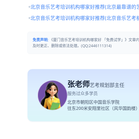
北京音乐艺考培训机构哪家好推荐(北京最靠谱的
北京音乐艺考培训机构哪家好推荐(北京音乐艺考
免责声明:
《厦门音乐艺考培训机构哪家好 「免费试学」》文章
及时更正、删除或依法处理。(QQ:2446111314)
张老师
艺考规划部主任
服务过众多学员
北京市朝阳区中国音乐学院
往东200米安翔里社区（风华国韵楼