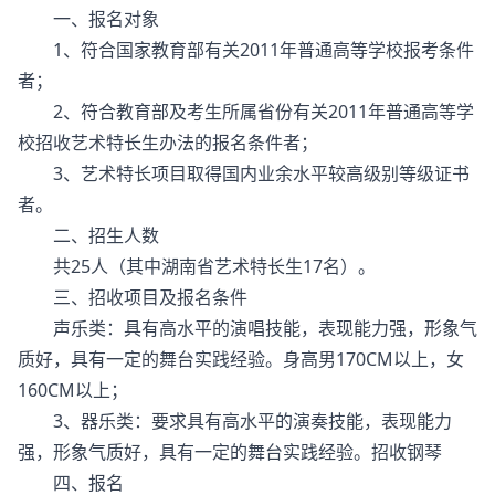
一、报名对象
1、符合国家教育部有关2011年普通高等学校报考条件
者；
2、符合教育部及考生所属省份有关2011年普通高等学
校招收艺术特长生办法的报名条件者；
3、艺术特长项目取得国内业余水平较高级别等级证书
者。
二、招生人数
共25人（其中湖南省艺术特长生17名）。
三、招收项目及报名条件
声乐类：具有高水平的演唱技能，表现能力强，形象气
质好，具有一定的舞台实践经验。身高男170CM以上，女
160CM以上；
3、器乐类：要求具有高水平的演奏技能，表现能力
强，形象气质好，具有一定的舞台实践经验。招收钢琴
四、报名