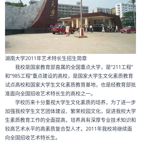
湖南大学2011年艺术特长生招生简章
我校是国家教育部直属的全国重点大学，是“211工程”
和“985工程”重点建设的高校，是国家大学生文化素质教育
试点高校和国家大学生文化素质教育基地，也是经教育部批
准面向全国招收艺术特长生的高校之一。
学校历来十分重视大学生文化素质的培养，为了进一步
加强我校学生文艺团体建设、繁荣校园文化，促进我校大学
生素质教育工作的全面提高，培养具有深厚专业技术知识和
较高艺术水平的高素质复合型人才。2011年我校将继续面
向全国招收艺术特长生。