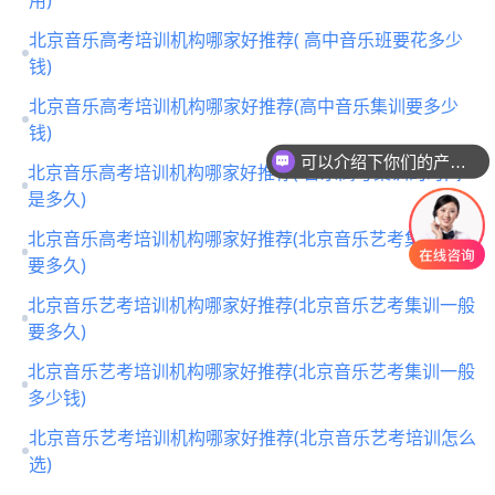
北京音乐高考培训机构哪家好推荐( 高中音乐班要花多少
钱)
北京音乐高考培训机构哪家好推荐(高中音乐集训要多少
可以介绍下你们的产品么
钱)
你们是怎么收费的呢
北京音乐高考培训机构哪家好推荐( 音乐高考集训的时间
是多久)
北京音乐高考培训机构哪家好推荐(北京音乐艺考集训一般
要多久)
北京音乐艺考培训机构哪家好推荐(北京音乐艺考集训一般
要多久)
北京音乐艺考培训机构哪家好推荐(北京音乐艺考集训一般
多少钱)
北京音乐艺考培训机构哪家好推荐(北京音乐艺考培训怎么
选)