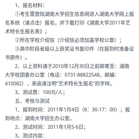
1、报名材料：
①考生需登陆湖南大学招生信息网进入湖南大学网上报
名系统（请点击）报名，并下载打印《湖南大学2011年艺
术特长生报名表》；
②所在学校介绍信（介绍信必须加盖学校公章）；
③高中阶段省级以上获奖证书复印件（在报到时准备证
书原件）。
2、以上资料请于2010年12月30日之前邮寄至：湖南
大学校团委办公室（电话：0731-88822548，邮编：
410082），来函请注明“艺术特长生报名”的字样。
3、测试费：100元/人；
五、考核与测试
1、报到时间：2011年1月4日（8：30-17：00）；报
到地点：湖南大学招生办公室。
2、测试时间：2011年1月5-6日；
3、测试内容：