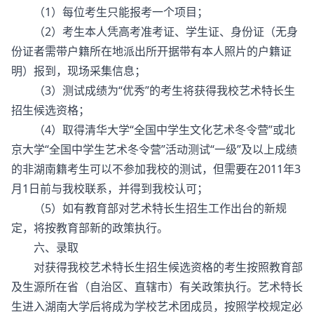
（1）每位考生只能报考一个项目；
（2）考生本人凭高考准考证、学生证、身份证（无身
份证者需带户籍所在地派出所开据带有本人照片的户籍证
明）报到，现场采集信息；
（3）测试成绩为“优秀”的考生将获得我校艺术特长生
招生候选资格；
（4）取得清华大学“全国中学生文化艺术冬令营”或北
京大学“全国中学生艺术冬令营”活动测试“一级”及以上成绩
的非湖南籍考生可以不参加我校的测试，但需要在2011年3
月1日前与我校联系，并得到我校认可；
（5）如有教育部对艺术特长生招生工作出台的新规
定，将按教育部新的政策执行。
六、录取
对获得我校艺术特长生招生候选资格的考生按照教育部
及生源所在省（自治区、直辖市）有关政策执行。艺术特长
生进入湖南大学后将成为学校艺术团成员，按照学校规定必