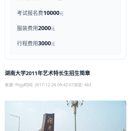
10000
考试报名费
元
2000
服装费用
元
3000
行程费用
元
湖南大学2011年艺术特长生招生简章
来源: fhgy
时间: 2017-12-26 09:42:07
浏览: 463