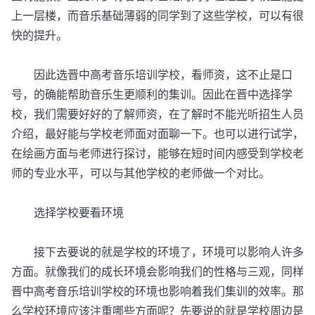
上一层楼，而音乐基础薄弱的同学到了这些学校，可以有很
快的提升。
因此选晋中高考音乐培训学校，看师资，这不止是口
号，的确能帮助音乐生更顺利的集训。因此在晋中选择学
校，我们需要好好的了解师资，在了解时不能光听招生人员
介绍，最好能与学校老师面对面聊一下。也可以进行试学，
在绘画方面与老师进行探讨，能够在短时间内感受到学校老
师的专业水平，可以与其他学校的老师做一个对比。
选择学校要看环境
接下去要说的就是学校的环境了，环境可以影响人许多
方面。就像我们的成长环境会影响我们的性格与三观，同样
晋中高考音乐培训学校的环境也影响着我们集训的效率。那
么学校环境应该注重哪些方面呢？先要说的就是学校周边是