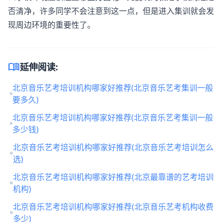
否清净，许多同学不会注意到这一点，但是进入集训就会发
现周边环境的重要性了。
menu_book
延伸阅读:
北京音乐艺考培训机构哪家好推荐(北京音乐艺考集训一般
要多久)
北京音乐艺考培训机构哪家好推荐(北京音乐艺考集训一般
多少钱)
北京音乐艺考培训机构哪家好推荐(北京音乐艺考培训怎么
选)
北京音乐艺考培训机构哪家好推荐(北京最靠谱的艺考培训
机构)
北京音乐艺考培训机构哪家好推荐(北京音乐艺考机构收费
多少)