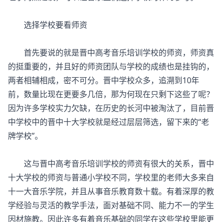
选择学校要看师资
首先要说的就是晋中高考音乐培训学校的师资，师资真
的挺重要的，并且好的师资团队与学校的成绩也是挂钩的，
两者相辅相成，密不可分。晋中学校众多，追溯到10年
前，数量比现在更要多几倍，那为何现在只剩下这些了呢？
因为许多学校实力欠缺，在历史的长河中被淘汰了，目前晋
中学校中的晋中十大学校就是经过层层筛选，留下来的“老
牌学校”。
这与晋中高考音乐培训学校的师资有很大的关系，晋中
十大学校的师资与普通小学校不同，学校里的老师大多来自
十一大音乐学院，并且从事音乐教育数十载。有着深厚的教
学经验与灵活的教学手法，面对基础不同、能力不一的学生
因材施教。因此许多有着音乐基础的同学在这些学校里能更