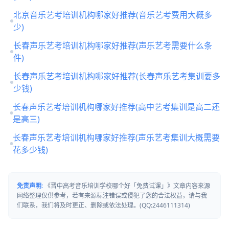
北京音乐艺考培训机构哪家好推荐(音乐艺考费用大概多
少)
长春声乐艺考培训机构哪家好推荐(声乐艺考需要什么条
件)
长春声乐艺考培训机构哪家好推荐(长春声乐艺考集训要多
少钱)
长春声乐艺考培训机构哪家好推荐(高中艺考集训是高二还
是高三)
长春声乐艺考培训机构哪家好推荐(声乐艺考集训大概需要
花多少钱)
免责声明:
《晋中高考音乐培训学校哪个好「免费试课」》文章内容来源
网络整理仅供参考，若有来源标注错误或侵犯了您的合法权益，请与我
们联系，我们将及时更正、删除或依法处理。(QQ:2446111314)