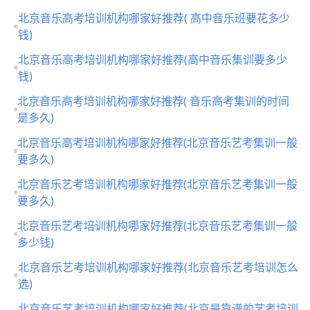
北京音乐高考培训机构哪家好推荐( 高中音乐班要花多少
钱)
北京音乐高考培训机构哪家好推荐(高中音乐集训要多少
钱)
北京音乐高考培训机构哪家好推荐( 音乐高考集训的时间
是多久)
北京音乐高考培训机构哪家好推荐(北京音乐艺考集训一般
要多久)
北京音乐艺考培训机构哪家好推荐(北京音乐艺考集训一般
要多久)
北京音乐艺考培训机构哪家好推荐(北京音乐艺考集训一般
多少钱)
北京音乐艺考培训机构哪家好推荐(北京音乐艺考培训怎么
选)
北京音乐艺考培训机构哪家好推荐(北京最靠谱的艺考培训