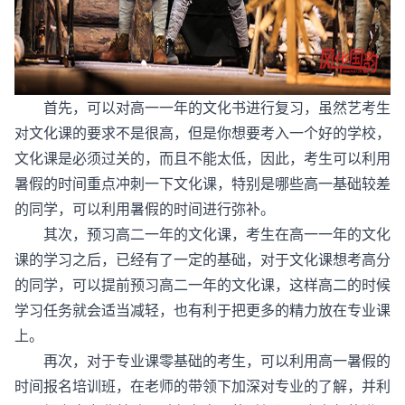
首先，可以对高一一年的文化书进行复习，虽然艺考生
对文化课的要求不是很高，但是你想要考入一个好的学校，
文化课是必须过关的，而且不能太低，因此，考生可以利用
暑假的时间重点冲刺一下文化课，特别是哪些高一基础较差
的同学，可以利用暑假的时间进行弥补。
其次，预习高二一年的文化课，考生在高一一年的文化
课的学习之后，已经有了一定的基础，对于文化课想考高分
的同学，可以提前预习高二一年的文化课，这样高二的时候
学习任务就会适当减轻，也有利于把更多的精力放在专业课
上。
再次，对于专业课零基础的考生，可以利用高一暑假的
时间报名培训班，在老师的带领下加深对专业的了解，并利