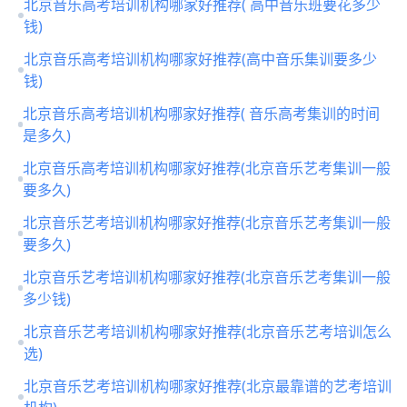
北京音乐高考培训机构哪家好推荐( 高中音乐班要花多少
钱)
北京音乐高考培训机构哪家好推荐(高中音乐集训要多少
钱)
北京音乐高考培训机构哪家好推荐( 音乐高考集训的时间
是多久)
北京音乐高考培训机构哪家好推荐(北京音乐艺考集训一般
要多久)
北京音乐艺考培训机构哪家好推荐(北京音乐艺考集训一般
要多久)
北京音乐艺考培训机构哪家好推荐(北京音乐艺考集训一般
多少钱)
北京音乐艺考培训机构哪家好推荐(北京音乐艺考培训怎么
选)
北京音乐艺考培训机构哪家好推荐(北京最靠谱的艺考培训