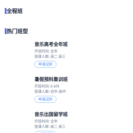
全程班
点我试听
热门班型
音乐高考全年班
开班时间: 全年
授课人群: 高二 高三
申请试听
暑假预科集训班
开班时间: 6-8月
授课人群: 初中-高中
申请试听
音乐出国留学班
开班时间: 全年
授课人群: 高二 高三