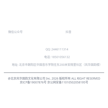
微信公众号
抖音
QQ: 2446111314
电话: 18501056132
地址: 北京市朝阳区中国音乐学院往东200米安翔里社区（风华国韵楼）
@北京风华国韵文化有限公司 Inc. 2026 版权所有 ALL RIGHT RESERVED
京ICP备19007876号
京公网安备11010502058195号