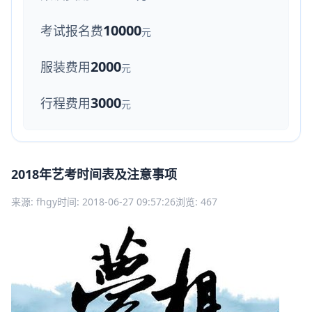
10000
考试报名费
元
2000
服装费用
元
3000
行程费用
元
2018年艺考时间表及注意事项
来源: fhgy
时间: 2018-06-27 09:57:26
浏览: 467