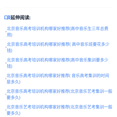
menu_book
延伸阅读:
北京音乐高考培训机构哪家好推荐(高中音乐生三年总费
用)
北京音乐高考培训机构哪家好推荐( 高中音乐班要花多少
钱)
北京音乐高考培训机构哪家好推荐(高中音乐集训要多少
钱)
北京音乐高考培训机构哪家好推荐( 音乐高考集训的时间
是多久)
北京音乐高考培训机构哪家好推荐(北京音乐艺考集训一般
要多久)
北京音乐艺考培训机构哪家好推荐(北京音乐艺考集训一般
要多久)