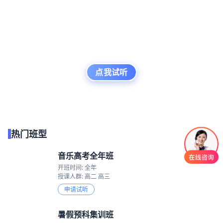
点我试听
可以介绍下你们的产品么
热门班型
音乐高考全年班
开班时间: 全年
授课人群: 高二 高三
申请试听
暑假预科集训班