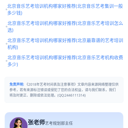
北京音乐艺考培训机构哪家好推荐(北京音乐艺考集训一般
多少钱)
北京音乐艺考培训机构哪家好推荐(北京音乐艺考培训怎么
选)
北京音乐艺考培训机构哪家好推荐(北京最靠谱的艺考培训
机构)
北京音乐艺考培训机构哪家好推荐(北京音乐艺考机构收费
多少)
免责声明:
《2018年艺考时间表及注意事项》文章内容来源网络整理仅供
参考，若有来源标注错误或侵犯了您的合法权益，请与我们联系，我们
将及时更正、删除或依法处理。(QQ:2446111314)
张老师
艺考规划部主任