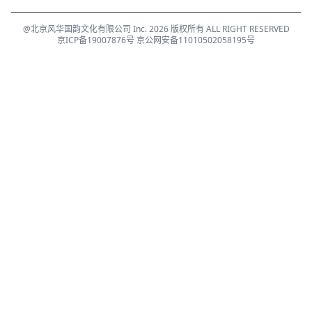
@北京风华国韵文化有限公司 Inc. 2026 版权所有 ALL RIGHT RESERVED
京ICP备19007876号
京公网安备11010502058195号