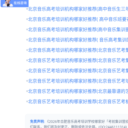
北京音乐高考培训机构哪家好推荐(高中音乐生三年
北京音乐高考培训机构哪家好推荐( 高中音乐班要
北京音乐高考培训机构哪家好推荐(高中音乐集训要
北京音乐高考培训机构哪家好推荐( 音乐高考集训
北京音乐高考培训机构哪家好推荐(北京音乐艺考
北京音乐艺考培训机构哪家好推荐(北京音乐艺考
北京音乐艺考培训机构哪家好推荐(北京音乐艺考
北京音乐艺考培训机构哪家好推荐(北京音乐艺考培
北京音乐艺考培训机构哪家好推荐(北京最靠谱的
北京音乐艺考培训机构哪家好推荐(北京音乐艺考
免责声明:
《2026年合肥音乐高考培训学校哪家好「考前集训
们联系，我们将及时更正、删除或依法处理。(QQ:2446111314)