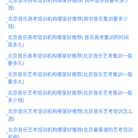
北京音乐高考培训机构哪家好推荐( 高中音乐班要花多少
钱)
北京音乐高考培训机构哪家好推荐(高中音乐集训要多少
钱)
北京音乐高考培训机构哪家好推荐( 音乐高考集训的时间
是多久)
北京音乐高考培训机构哪家好推荐(北京音乐艺考集训一般
要多久)
北京音乐艺考培训机构哪家好推荐(北京音乐艺考集训一般
要多久)
北京音乐艺考培训机构哪家好推荐(北京音乐艺考集训一般
多少钱)
北京音乐艺考培训机构哪家好推荐(北京音乐艺考培训怎么
选)
北京音乐艺考培训机构哪家好推荐(北京最靠谱的艺考培训
机构)