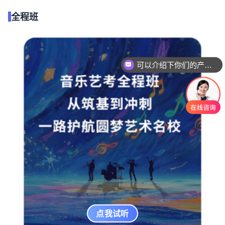
全程班
可以介绍下你们的产品么
你们是怎么收费的呢
点我试听