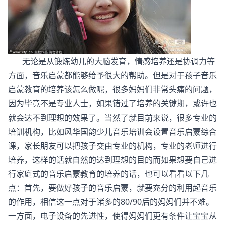
无论是从锻炼幼儿的大脑发育，情感培养还是协调力等
方面，音乐启蒙都能够给予很大的帮助。但是对于孩子音乐
启蒙教育的培养该怎么做呢，很多妈妈们非常头痛的问题，
因为毕竟不是专业人士，如果错过了培养的关键期，或许也
就会达不到理想的效果了。当然了就目前来说，很多专业的
培训机构，比如风华国韵少儿音乐培训会设置音乐启蒙综合
课，家长朋友可以把孩子交由专业的机构，专业的老师进行
培养，这样的话就自然的达到理想的目的而如果想要自己进
行家庭式的音乐启蒙教育的培养的话，也可以看看以下几
点：首先，要做好孩子的音乐启蒙，就要充分的利用起音乐
的作用，相信这一点对于诸多的80/90后的妈妈们并不难。
一方面，电子设备的先进性，使得妈妈们更有条件让宝宝从