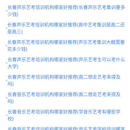
长春声乐艺考培训机构哪家好推荐(长春声乐艺考集训要多
少钱)
长春声乐艺考培训机构哪家好推荐(高中艺考集训是高二还
是高三)
长春声乐艺考培训机构哪家好推荐(声乐艺考集训大概需要
花多少钱)
长春声乐艺考培训机构哪家好推荐(声乐艺考生可以考什么
大学)
长春声乐艺考培训机构哪家好推荐(高二想走艺考来得及
吗)
长春音乐艺考培训机构哪家好推荐(高二想走艺考来得及
吗)
长春音乐艺考培训机构哪家好推荐(学音乐艺考有哪些学
校)
长春音乐艺考培训机构哪家好推荐(音乐艺考学校培训哪家