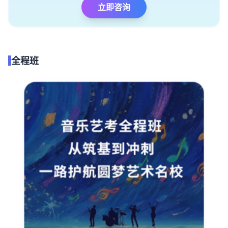
立即咨询
全程班