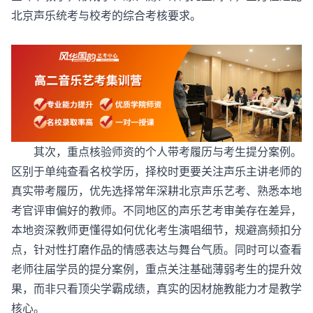
北京声乐统考与校考的综合考核要求。
其次，重点核验师资的个人带考履历与考生提分案例。
区别于单纯查看名校学历，择校时更要关注声乐主讲老师的
真实带考履历，优先选择常年深耕北京声乐艺考、熟悉本地
考官评审偏好的教师。不同地区的声乐艺考审美存在差异，
本地资深教师更懂得如何优化考生演唱细节，规避高频扣分
点，针对性打磨作品的情感表达与舞台气质。同时可以查看
老师往届学员的提分案例，重点关注基础薄弱考生的提升效
果，而非只看顶尖学霸成绩，真实的因材施教能力才是教学
核心。