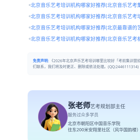
北京音乐艺考培训机构哪家好推荐(北京音乐艺考
北京音乐艺考培训机构哪家好推荐(北京音乐艺考培
北京音乐艺考培训机构哪家好推荐(北京最靠谱的
北京音乐艺考培训机构哪家好推荐(北京音乐艺考
免责声明:
《2026年北京声乐艺考培训哪里比较好「考前集训
们联系，我们将及时更正、删除或依法处理。(QQ:2446111314)
张老师
艺考规划部主任
服务过众多学员
北京市朝阳区中国音乐学院
往东200米安翔里社区（风华国韵楼