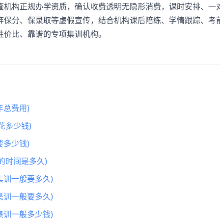
查机构正规办学资质，确认收费透明无隐形消费，课时安排、一
弃保分、保录取等虚假宣传，结合机构课后陪练、学情跟踪、考
性价比、靠谱的专项集训机构。
总费用)
花多少钱)
多少钱)
的时间是多久)
集训一般要多久)
集训一般要多久)
集训一般多少钱)