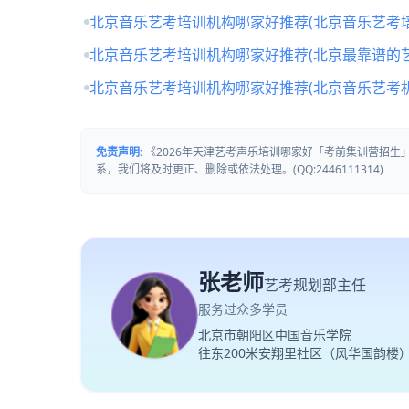
北京音乐艺考培训机构哪家好推荐(北京音乐艺考培
北京音乐艺考培训机构哪家好推荐(北京最靠谱的
北京音乐艺考培训机构哪家好推荐(北京音乐艺考
免责声明:
《2026年天津艺考声乐培训哪家好「考前集训营招
系，我们将及时更正、删除或依法处理。(QQ:2446111314)
张老师
艺考规划部主任
服务过众多学员
北京市朝阳区中国音乐学院
往东200米安翔里社区（风华国韵楼