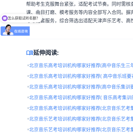
帮助考生克服舞台紧张，适配考试节奏。同时需核
课、曲目打磨、模考服务等内容全部写入合同。摒
怎么获取试听名额？
导等配套服务，综合筛选出适配天津声乐艺考、高
menu_book
延伸阅读:
北京音乐高考培训机构哪家好推荐(高中音乐生三年
北京音乐高考培训机构哪家好推荐( 高中音乐班要
北京音乐高考培训机构哪家好推荐(高中音乐集训要
北京音乐高考培训机构哪家好推荐( 音乐高考集训
北京音乐高考培训机构哪家好推荐(北京音乐艺考
北京音乐艺考培训机构哪家好推荐(北京音乐艺考
北京音乐艺考培训机构哪家好推荐(北京音乐艺考