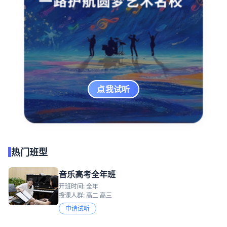
点我试听
热门班型
音乐高考全年班
开班时间: 全年
授课人群: 高二 高三
申请试听