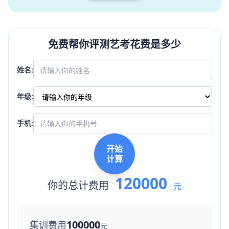
免费帮你评测艺考花费是多少
姓名:
年级:
手机:
开始
计算
120000
你的总计费用
元
100000
集训费用
元