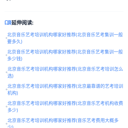
menu_book
延伸阅读:
北京音乐艺考培训机构哪家好推荐(北京音乐艺考集训一般
要多久)
北京音乐艺考培训机构哪家好推荐(北京音乐艺考集训一般
多少钱)
北京音乐艺考培训机构哪家好推荐(北京音乐艺考培训怎么
选)
北京音乐艺考培训机构哪家好推荐(北京最靠谱的艺考培训
机构)
北京音乐艺考培训机构哪家好推荐(北京音乐艺考机构收费
多少)
北京音乐艺考培训机构哪家好推荐(音乐艺考费用大概多
少)