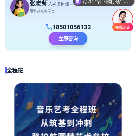
可以介绍下你们的产品么
张老师
艺考规划部主任
服务过众多学员
call
18501056132
立即咨询
全程班