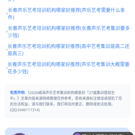
长春声乐艺考培训机构哪家好推荐(声乐艺考需要什么条
件)
长春声乐艺考培训机构哪家好推荐(长春声乐艺考集训要多
少钱)
长春声乐艺考培训机构哪家好推荐(高中艺考集训是高二还
是高三)
长春声乐艺考培训机构哪家好推荐(声乐艺考集训大概需要
花多少钱)
免责声明:
《2026威海声乐艺考集训机构哪家好「27届集训营招生
中」》文章内容来源网络整理仅供参考，若有来源标注错误或侵犯了您
的合法权益，请与我们联系，我们将及时更正、删除或依法处理。
(QQ:2446111314)