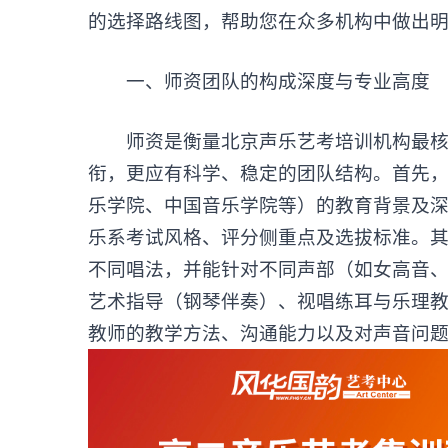
的选择路线图，帮助您在众多机构中做出
一、师资团队的构成深度与专业高度
师资是衡量北京声乐艺考培训机构最核心
衔，更应有科学、稳定的团队结构。首先
乐学院、中国音乐学院等）的教育背景及
乐系考试风格、评分侧重点及选拔标准。
不同唱法，并能针对不同声部（如女高音
艺术指导（钢琴伴奏）、视唱练耳与乐理
教师的教学方法、沟通能力以及对声音问