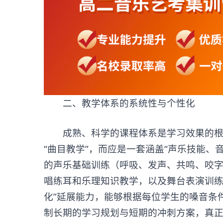
二、教学体系的系统性与个性化
成熟、科学的课程体系是学习效果的根
“曲目教学”，而应是一套涵盖“声乐技能、
的声乐基础训练（呼吸、发声、共鸣、咬
唱练耳和乐理知识教学，以及舞台表演训练
化”延展能力，能够根据每位学生的嗓音条
制长期的学习规划与短期的冲刺方案，真正