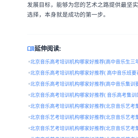
发展目标，能够为您的艺术之路提供最坚
选择，本身就是成功的第一步。
menu_book
延伸阅读:
北京音乐高考培训机构哪家好推荐(高中音乐生三年
北京音乐高考培训机构哪家好推荐( 高中音乐班要
北京音乐高考培训机构哪家好推荐(高中音乐集训要
北京音乐高考培训机构哪家好推荐( 音乐高考集训
北京音乐高考培训机构哪家好推荐(北京音乐艺考
北京音乐艺考培训机构哪家好推荐(北京音乐艺考
北京音乐艺考培训机构哪家好推荐(北京音乐艺考