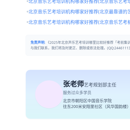
北京音乐艺考培训机构哪家好推荐(北京音乐艺考培
北京音乐艺考培训机构哪家好推荐(北京最靠谱的
北京音乐艺考培训机构哪家好推荐(北京音乐艺考
免责声明:
《2025年北京声乐艺考培训哪里比较好推荐「考前
与我们联系，我们将及时更正、删除或依法处理。(QQ:24461113
张老师
艺考规划部主任
服务过众多学员
北京市朝阳区中国音乐学院
往东200米安翔里社区（风华国韵楼