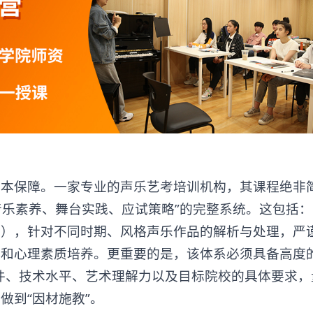
本保障。一家专业的
声乐艺考培训机构
，其课程绝非
音乐素养、舞台实践、应试策略”的完整系统。这包括
字），针对不同时期、风格声乐作品的解析与处理，严
和心理素质培养。更重要的是，该体系必须具备高度的
件、技术水平、艺术理解力以及目标院校的具体要求，
做到“因材施教”。