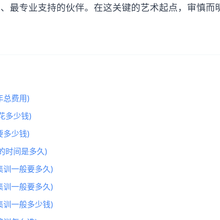
实、最专业支持的伙伴。在这关键的艺术起点，审慎而
总费用)
花多少钱)
多少钱)
的时间是多久)
集训一般要多久)
集训一般要多久)
集训一般多少钱)