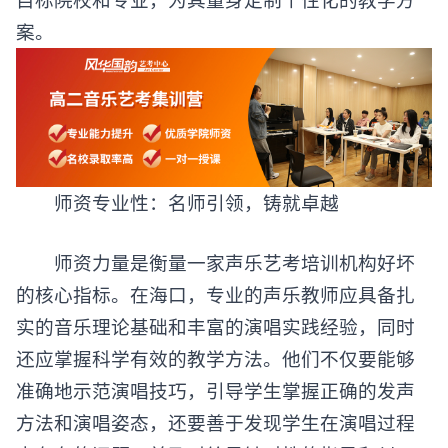
案。
师资专业性：名师引领，铸就卓越
师资力量是衡量一家声乐艺考培训机构好坏
的核心指标。在海口，专业的声乐教师应具备扎
实的音乐理论基础和丰富的演唱实践经验，同时
还应掌握科学有效的教学方法。他们不仅要能够
准确地示范演唱技巧，引导学生掌握正确的发声
方法和演唱姿态，还要善于发现学生在演唱过程