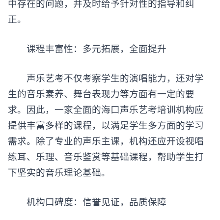
中存在的问题，并及时给予针对性的指导和纠
正。
课程丰富性：多元拓展，全面提升
声乐艺考不仅考察学生的演唱能力，还对学
生的音乐素养、舞台表现力等方面有一定的要
求。因此，一家全面的
海口声乐艺考培训机构
应
提供丰富多样的课程，以满足学生多方面的学习
需求。除了专业的声乐主课，机构还应开设视唱
练耳、乐理、音乐鉴赏等基础课程，帮助学生打
下坚实的音乐理论基础。
机构口碑度：信誉见证，品质保障