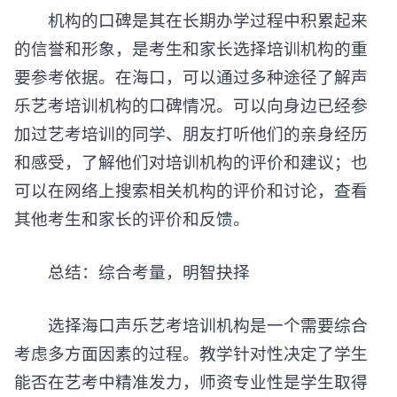
机构的口碑是其在长期办学过程中积累起来
的信誉和形象，是考生和家长选择培训机构的重
要参考依据。在海口，可以通过多种途径了解
声
乐艺考培训机构
的口碑情况。可以向身边已经参
加过艺考培训的同学、朋友打听他们的亲身经历
和感受，了解他们对培训机构的评价和建议；也
可以在网络上搜索相关机构的评价和讨论，查看
其他考生和家长的评价和反馈。
总结：综合考量，明智抉择
选择海口声乐艺考培训机构是一个需要综合
考虑多方面因素的过程。教学针对性决定了学生
能否在艺考中精准发力，师资专业性是学生取得