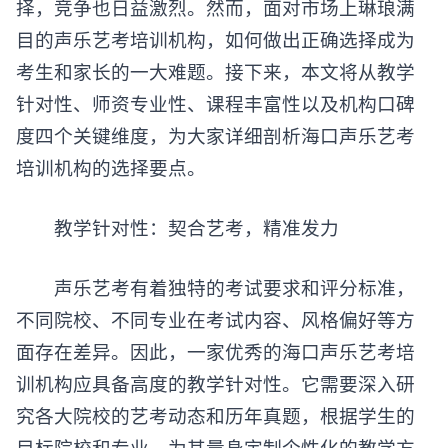
择，竞争也日益激烈。然而，面对市场上琳琅满
目的声乐艺考培训机构，如何做出正确选择成为
考生和家长的一大难题。接下来，本文将从教学
针对性、师资专业性、课程丰富性以及机构口碑
度四个关键维度，为大家详细剖析海口声乐艺考
培训机构的选择要点。
教学针对性：契合艺考，精准发力
声乐艺考有着独特的考试要求和评分标准，
不同院校、不同专业在考试内容、风格偏好等方
面存在差异。因此，一家优秀的海口声乐艺考培
训机构应具备高度的教学针对性。它需要深入研
究各大院校的艺考动态和历年真题，根据学生的
目标院校和专业，为其量身定制个性化的教学方