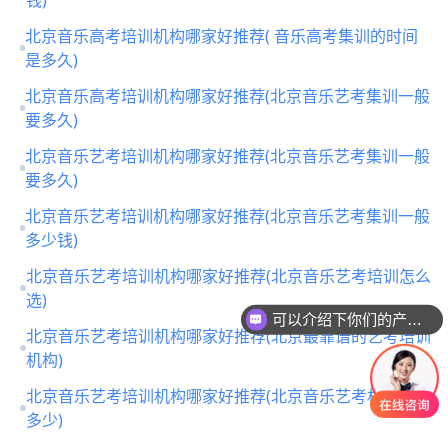
北京音乐高考培训机构哪家好推荐( 音乐高考集训的时间
是多久)
北京音乐高考培训机构哪家好推荐(北京音乐艺考集训一般
要多久)
北京音乐艺考培训机构哪家好推荐(北京音乐艺考集训一般
要多久)
北京音乐艺考培训机构哪家好推荐(北京音乐艺考集训一般
多少钱)
北京音乐艺考培训机构哪家好推荐(北京音乐艺考培训怎么
可以介绍下你们的产品么
选)
你们是怎么收费的呢
北京音乐艺考培训机构哪家好推荐(北京最靠谱的艺考培训
机构)
北京音乐艺考培训机构哪家好推荐(北京音乐艺考机构收费
多少)