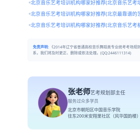
北京音乐艺考培训机构哪家好推荐(北京音乐艺考培
北京音乐艺考培训机构哪家好推荐(北京最靠谱的
北京音乐艺考培训机构哪家好推荐(北京音乐艺考
免责声明:
《2014年辽宁省普通高校音乐舞蹈类专业统考考场
系，我们将及时更正、删除或依法处理。(QQ:2446111314)
张老师
艺考规划部主任
服务过众多学员
北京市朝阳区中国音乐学院
往东200米安翔里社区（风华国韵楼