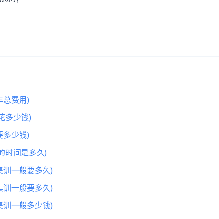
总费用)
花多少钱)
多少钱)
的时间是多久)
集训一般要多久)
集训一般要多久)
集训一般多少钱)