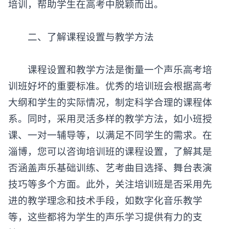
培训，帮助学生在高考中脱颖而出。
‌二、了解课程设置与教学方法‌
课程设置和教学方法是衡量一个声乐高考培
训班好坏的重要标准。优秀的培训班会根据高考
大纲和学生的实际情况，制定科学合理的课程体
系。同时，采用灵活多样的教学方法，如小班授
课、一对一辅导等，以满足不同学生的需求。在
淄博，您可以咨询培训班的课程设置，了解其是
否涵盖声乐基础训练、艺考曲目选择、舞台表演
技巧等多个方面。此外，关注培训班是否采用先
进的教学理念和技术手段，如数字化音乐教学
等，这些都将为学生的声乐学习提供有力的支