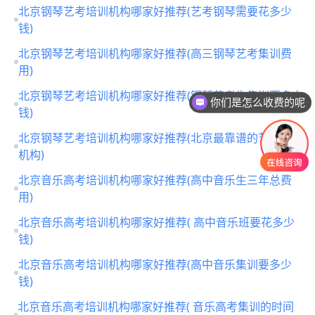
北京钢琴艺考培训机构哪家好推荐(艺考钢琴需要花多少
钱)
北京钢琴艺考培训机构哪家好推荐(高三钢琴艺考集训费
用)
北京钢琴艺考培训机构哪家好推荐(钢琴艺考生集训要多少
你们是怎么收费的呢
钱)
北京钢琴艺考培训机构哪家好推荐(北京最靠谱的艺考培训
机构)
北京音乐高考培训机构哪家好推荐(高中音乐生三年总费
用)
北京音乐高考培训机构哪家好推荐( 高中音乐班要花多少
钱)
北京音乐高考培训机构哪家好推荐(高中音乐集训要多少
钱)
北京音乐高考培训机构哪家好推荐( 音乐高考集训的时间