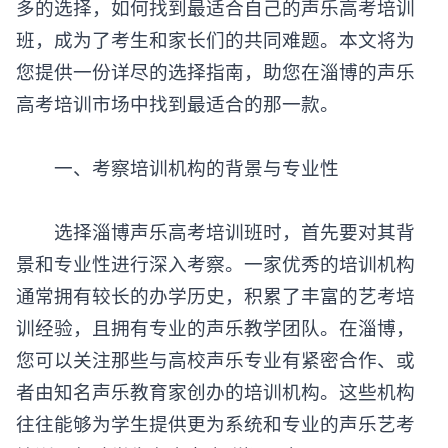
多的选择，如何找到最适合自己的声乐高考培训
班，成为了考生和家长们的共同难题。本文将为
您提供一份详尽的选择指南，助您在淄博的声乐
高考培训市场中找到最适合的那一款。
‌一、考察培训机构的背景与专业性‌
选择淄博声乐高考培训班时，首先要对其背
景和专业性进行深入考察。一家优秀的培训机构
通常拥有较长的办学历史，积累了丰富的艺考培
训经验，且拥有专业的声乐教学团队。在淄博，
您可以关注那些与高校声乐专业有紧密合作、或
者由知名声乐教育家创办的培训机构。这些机构
往往能够为学生提供更为系统和专业的声乐艺考