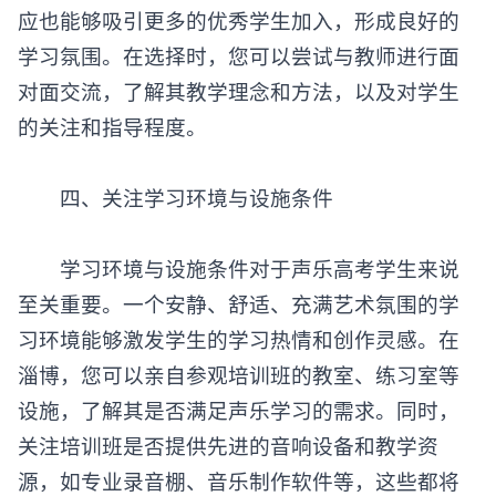
应也能够吸引更多的优秀学生加入，形成良好的
学习氛围。在选择时，您可以尝试与教师进行面
对面交流，了解其教学理念和方法，以及对学生
的关注和指导程度。
‌四、关注学习环境与设施条件‌
学习环境与设施条件对于声乐高考学生来说
至关重要。一个安静、舒适、充满艺术氛围的学
习环境能够激发学生的学习热情和创作灵感。在
淄博，您可以亲自参观培训班的教室、练习室等
设施，了解其是否满足声乐学习的需求。同时，
关注培训班是否提供先进的音响设备和教学资
源，如专业录音棚、音乐制作软件等，这些都将