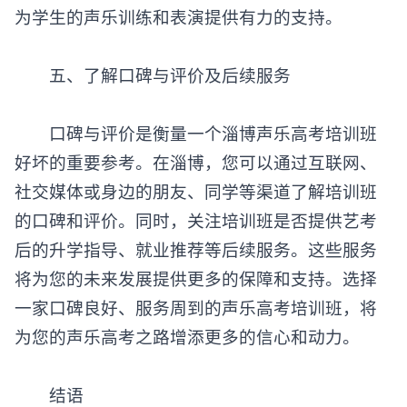
为学生的声乐训练和表演提供有力的支持。
‌五、了解口碑与评价及后续服务‌
口碑与评价是衡量一个淄博
声乐高考培训班
好坏的重要参考。在淄博，您可以通过互联网、
社交媒体或身边的朋友、同学等渠道了解培训班
的口碑和评价。同时，关注培训班是否提供艺考
后的升学指导、就业推荐等后续服务。这些服务
将为您的未来发展提供更多的保障和支持。选择
一家口碑良好、服务周到的声乐高考培训班，将
为您的声乐高考之路增添更多的信心和动力。
‌结语‌