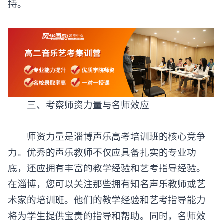
持。
‌三、考察师资力量与名师效应‌
师资力量是
淄博声乐高考培训班
的核心竞争
力。优秀的声乐教师不仅应具备扎实的专业功
底，还应拥有丰富的教学经验和艺考指导经验。
在淄博，您可以关注那些拥有知名声乐教师或艺
术家的培训班。他们的教学经验和艺考指导能力
将为学生提供宝贵的指导和帮助。同时，名师效