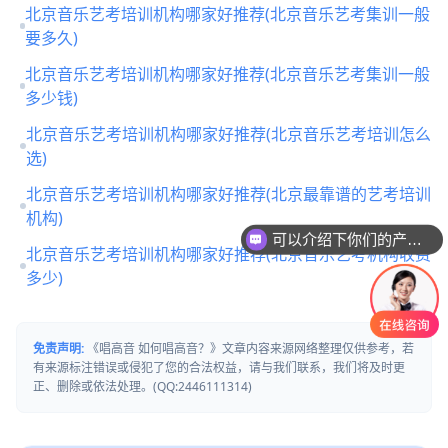
北京音乐艺考培训机构哪家好推荐(北京音乐艺考集训一般
要多久)
北京音乐艺考培训机构哪家好推荐(北京音乐艺考集训一般
多少钱)
北京音乐艺考培训机构哪家好推荐(北京音乐艺考培训怎么
选)
北京音乐艺考培训机构哪家好推荐(北京最靠谱的艺考培训
机构)
可以介绍下你们的产品么
北京音乐艺考培训机构哪家好推荐(北京音乐艺考机构收费
多少)
免责声明:
《唱高音 如何唱高音？》文章内容来源网络整理仅供参考，若
有来源标注错误或侵犯了您的合法权益，请与我们联系，我们将及时更
正、删除或依法处理。(QQ:2446111314)