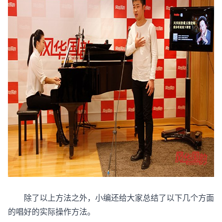
除了以上方法之外，小编还给大家总结了以下几个方面
的唱好的实际操作方法。