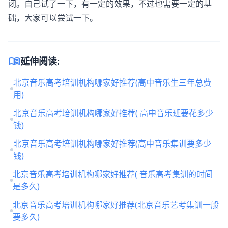
闭。自己试了一下，有一定的效果，不过也需要一定的基
础，大家可以尝试一下。
menu_book
延伸阅读:
北京音乐高考培训机构哪家好推荐(高中音乐生三年总费
用)
北京音乐高考培训机构哪家好推荐( 高中音乐班要花多少
钱)
北京音乐高考培训机构哪家好推荐(高中音乐集训要多少
钱)
北京音乐高考培训机构哪家好推荐( 音乐高考集训的时间
是多久)
北京音乐高考培训机构哪家好推荐(北京音乐艺考集训一般
要多久)