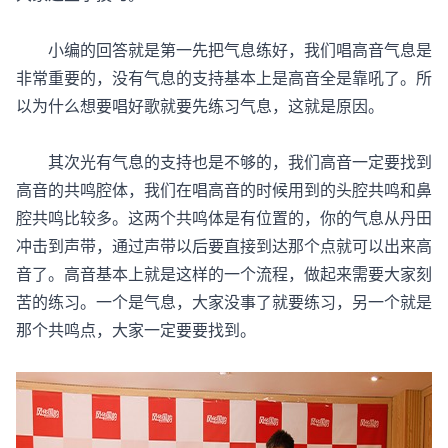
小编的回答就是第一先把气息练好，我们唱高音气息是
非常重要的，没有气息的支持基本上是高音全是靠吼了。所
以为什么想要唱好歌就要先练习气息，这就是原因。
其次光有气息的支持也是不够的，我们高音一定要找到
高音的共鸣腔体，我们在唱高音的时候用到的头腔共鸣和鼻
腔共鸣比较多。这两个共鸣体是有位置的，你的气息从丹田
冲击到声带，通过声带以后要直接到达那个点就可以出来高
音了。高音基本上就是这样的一个流程，做起来需要大家刻
苦的练习。一个是气息，大家没事了就要练习，另一个就是
那个共鸣点，大家一定要要找到。