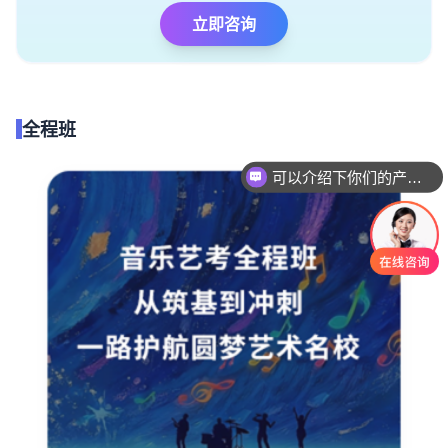
立即咨询
全程班
可以介绍下你们的产品么