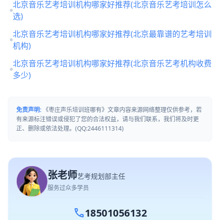
北京音乐艺考培训机构哪家好推荐(北京音乐艺考培训怎么
选)
北京音乐艺考培训机构哪家好推荐(北京最靠谱的艺考培训
机构)
北京音乐艺考培训机构哪家好推荐(北京音乐艺考机构收费
多少)
免责声明:
《枣庄声乐培训班哪有》文章内容来源网络整理仅供参考，若
有来源标注错误或侵犯了您的合法权益，请与我们联系，我们将及时更
正、删除或依法处理。(QQ:2446111314)
张老师
艺考规划部主任
服务过众多学员
call
18501056132