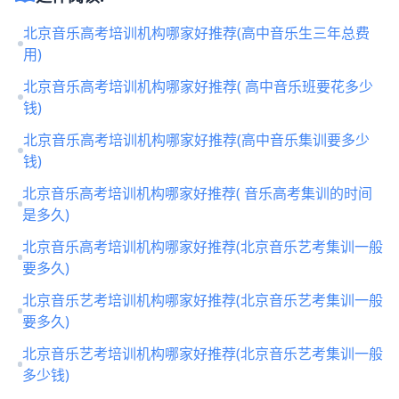
北京音乐高考培训机构哪家好推荐(高中音乐生三年总费
用)
北京音乐高考培训机构哪家好推荐( 高中音乐班要花多少
钱)
北京音乐高考培训机构哪家好推荐(高中音乐集训要多少
钱)
北京音乐高考培训机构哪家好推荐( 音乐高考集训的时间
是多久)
北京音乐高考培训机构哪家好推荐(北京音乐艺考集训一般
要多久)
北京音乐艺考培训机构哪家好推荐(北京音乐艺考集训一般
要多久)
北京音乐艺考培训机构哪家好推荐(北京音乐艺考集训一般
多少钱)